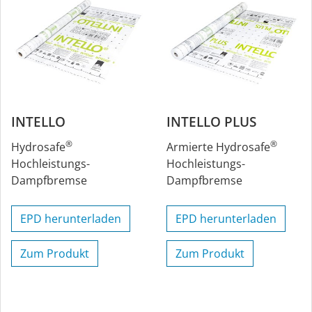
INTELLO
INTELLO PLUS
®
®
Hydrosafe
Armierte Hydrosafe
Hochleistungs-
Hochleistungs-
Dampfbremse
Dampfbremse
EPD herunterladen
EPD herunterladen
Zum Produkt
Zum Produkt