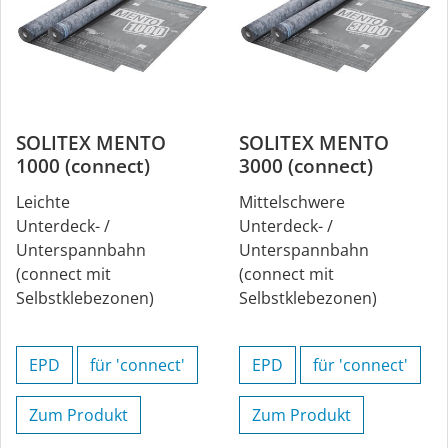
SOLITEX MENTO
SOLITEX MENTO
1000 (connect)
3000 (connect)
Leichte
Mittelschwere
Unterdeck- /
Unterdeck- /
Unterspannbahn
Unterspannbahn
(connect mit
(connect mit
Selbstklebezonen)
Selbstklebezonen)
EPD
für 'connect'
EPD
für 'connect'
Zum Produkt
Zum Produkt