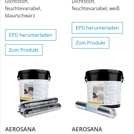
Dichtstoff,
Dichtstoff,
feuchtevariabel,
feuchtevariabel, weiß
blau/schwarz
EPD herunterladen
EPD herunterladen
Zum Produkt
Zum Produkt
AEROSANA
AEROSANA