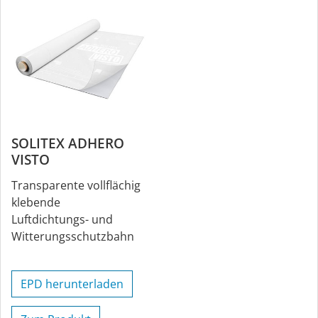
SOLITEX ADHERO
VISTO
Transparente vollflächig
klebende
Luftdichtungs- und
Witterungsschutzbahn
EPD herunterladen