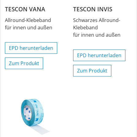
TESCON VANA
TESCON INVIS
Allround-Klebeband
Schwarzes Allround-
für innen und außen
Klebeband
für innen und außen
EPD herunterladen
EPD herunterladen
Zum Produkt
Zum Produkt