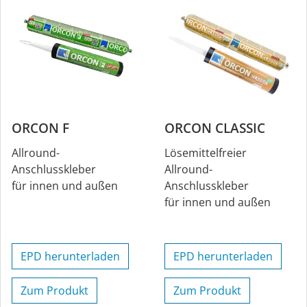
ORCON F
ORCON CLASSIC
Allround-
Lösemittelfreier
Anschlusskleber
Allround-
für innen und außen
Anschlusskleber
für innen und außen
EPD herunterladen
EPD herunterladen
Zum Produkt
Zum Produkt