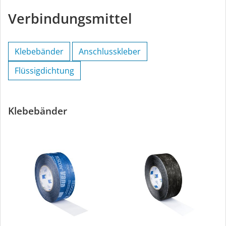
Verbindungsmittel
Klebebänder
Anschlusskleber
Flüssigdichtung
Klebebänder