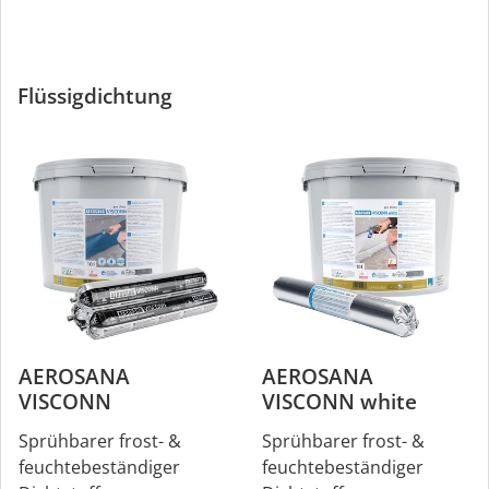
Flüssigdichtung
AEROSANA
AEROSANA
VISCONN
VISCONN white
Sprühbarer frost- &
Sprühbarer frost- &
feuchtebeständiger
feuchtebeständiger