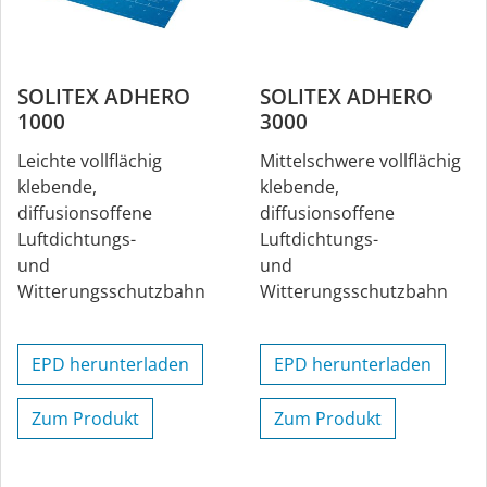
SOLITEX ADHERO
SOLITEX ADHERO
1000
3000
Leichte vollflächig
Mittelschwere vollflächig
klebende,
klebende,
diffusionsoffene
diffusionsoffene
Luftdichtungs-
Luftdichtungs-
und
und
Witterungsschutzbahn
Witterungsschutzbahn
EPD herunterladen
EPD herunterladen
Zum Produkt
Zum Produkt