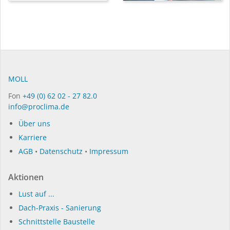
MOLL
Fon
+49 (0) 62 02 - 27 82.0
info@proclima.de
Über uns
Karriere
AGB
•
Datenschutz
•
Impressum
Aktionen
Lust auf ...
Dach-Praxis - Sanierung
Schnittstelle Baustelle