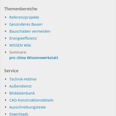
Themenbereiche
Referenzprojekte
Gesünderes Bauen
Bauschäden vermeiden
Energieeffizienz
WISSEN Wiki
Seminare:
pro clima Wissenswerkstatt
Service
Technik-Hotline
Außendienst
Bilddatenbank
CAD-Konstruktionsdetails
Ausschreibungstexte
Downloads