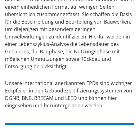
einem einheitlichen Format auf wenigen Seiten
übersichtlich zusammengefasst. Sie schaffen die Basis
für die Beschreibung und Beurteilung von Bauwerken,
um diejenigen mit besonders geringen
Umweltwirkungen zu identifizieren. Hierfür werden in
einer Lebenszyklus-Analyse die Lebensdauer des
Gebäudes, die Bauphase, die Nutzungsphase mit
möglichen Umnutzungen sowie Rückbau und
Entsorgung berücksichtigt.
Unsere international anerkannten EPDs sind wichtiger
Eckpfeiler in den Gebäudezertifizierungssystemen von
DGNB, BNB, BREEAM und LEED und können hier
eingesehen und heruntergeladen werden.