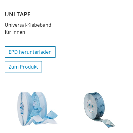
UNI TAPE
Universal-Klebeband
für innen
EPD herunterladen
Zum Produkt