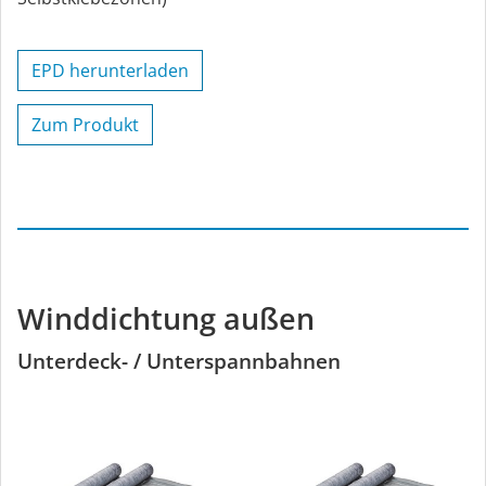
EPD herunterladen
Zum Produkt
Winddichtung außen
Unterdeck- / Unterspannbahnen