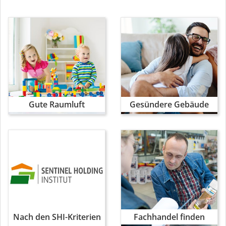
Gute Raumluft
Gesündere Gebäude
Nach den SHI-Kriterien
Fachhandel finden