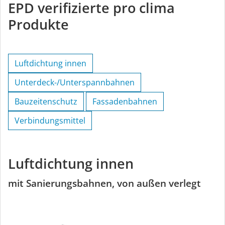
EPD verifizierte pro clima
Produkte
Luftdichtung innen
Unterdeck-/Unterspannbahnen
Bauzeitenschutz
Fassadenbahnen
Verbindungsmittel
Luftdichtung innen
mit Sanierungsbahnen, von außen verlegt