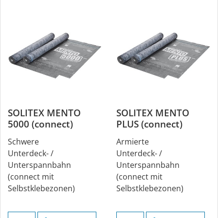
SOLITEX MENTO
SOLITEX MENTO
5000 (connect)
PLUS (connect)
Schwere
Armierte
Unterdeck- /
Unterdeck- /
Unterspannbahn
Unterspannbahn
(connect mit
(connect mit
Selbstklebezonen)
Selbstklebezonen)