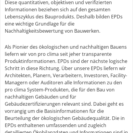
Diese quantitativen, objektiven und verifizierten
Informationen beziehen sich auf den gesamten
Lebenszyklus des Bauprodukts. Deshalb bilden EPDs
eine wichtige Grundlage für die
Nachhaltigkeitsbewertung von Bauwerken.
Als Pionier des ökologischen und nachhaltigen Bauens
liefern wir von pro clima seit jeher transparente
Produktinformationen. EPDs sind der nächste logische
Schritt in diese Richtung. Über unsere EPDs liefern wir
Architekten, Planern, Verarbeitern, Investoren, Facility-
Managern oder Auditoren alle Informationen zu den
pro clima System-Produkten, die für den Bau von
nachhaltigen Gebäuden und für
Gebäudezertifizierungen relevant sind. Dabei geht es
vorrangig um die Basisinformationen für die
Beurteilung der ökologischen Gebäudequalität. Die in
EPDs enthaltenen umfassenden und zugleich
detaillierten Ökobilanzdaten und Informationen sind in