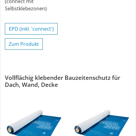
(connect mit
Selbstklebezonen)
EPD (inkl. 'connect')
Zum Produkt
Vollflächig klebender Bauzeitenschutz für
Dach, Wand, Decke