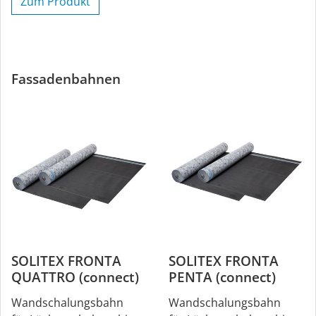
Zum Produkt
Fassadenbahnen
SOLITEX FRONTA
SOLITEX FRONTA
QUATTRO (connect)
PENTA (connect)
Wandschalungsbahn
Wandschalungsbahn