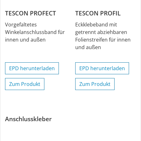
TESCON PROFECT
TESCON PROFIL
Vorgefaltetes
Eckklebeband mit
Winkelanschlussband für
getrennt abziehbaren
innen und außen
Folienstreifen für innen
und außen
EPD herunterladen
EPD herunterladen
Zum Produkt
Zum Produkt
Anschlusskleber