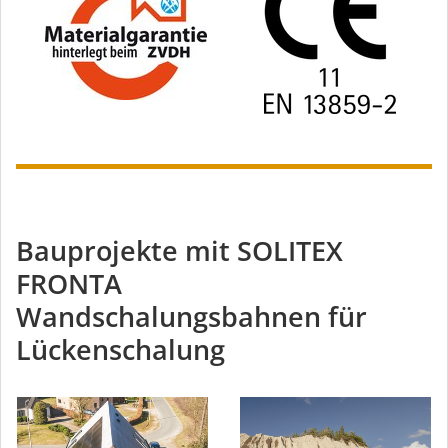
Bauprojekte mit SOLITEX
FRONTA
Wandschalungsbahnen für
Lückenschalung