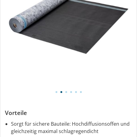
Vorteile
Sorgt für sichere Bauteile: Hochdiffusionsoffen und
gleichzeitig maximal schlagregendicht