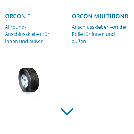
ORCON F
ORCON MULTIBOND
Allround-
Anschlusskleber von der
Anschlusskleber für
Rolle für innen und
innen und außen
außen
TESCON INVIS
Schwarzes Allround-