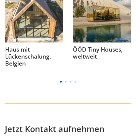
Haus mit
ÖÖD Tiny Houses,
Lückenschalung,
weltweit
Belgien
Jetzt Kontakt aufnehmen