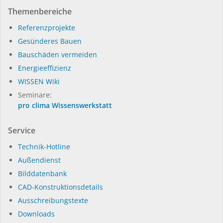
Themenbereiche
Referenzprojekte
Gesünderes Bauen
Bauschäden vermeiden
Energieeffizienz
WISSEN Wiki
Seminare:
pro clima Wissenswerkstatt
Service
Technik-Hotline
Außendienst
Bilddatenbank
CAD-Konstruktionsdetails
Ausschreibungstexte
Downloads