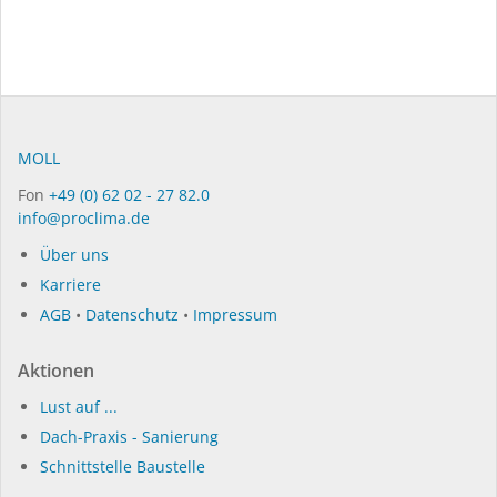
MOLL
Fon
+49 (0) 62 02 - 27 82.0
info@proclima.de
Über uns
Karriere
AGB
•
Datenschutz
•
Impressum
Aktionen
Lust auf ...
Dach-Praxis - Sanierung
Schnittstelle Baustelle