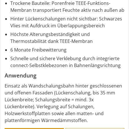
Trockene Bauteile: Porenfreie TEEE-Funktions-
Membran transportiert Feuchte aktiv nach außen ab
Hinter Lückenschalungen nicht sichtbar: Schwarzes
Vlies mit Aufdruck im Überlappungsbereich
Höchste Alterungsbeständigkeit und
Thermostabilität dank TEEE-Membran
6 Monate Freibewitterung
Schnelle und sichere Verklebung durch integrierte
connect-Selbstklebezonen in Bahnenlängsrichtung
Anwendung
Einsatz als Wandschalungsbahn hinter geschlossenen
und offenen Fassaden (Lückenschalung, bis 35 mm
Lückenbreite; Schalungsbreite = mind. 3x
Lückenbreite). Verlegung auf Schalungen,
Holzwerkstoffplatten sowie allen matten- und
plattenförmigen Wärmedämmstoffen.