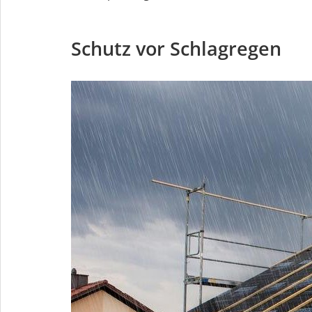
Schutz vor Schlagregen