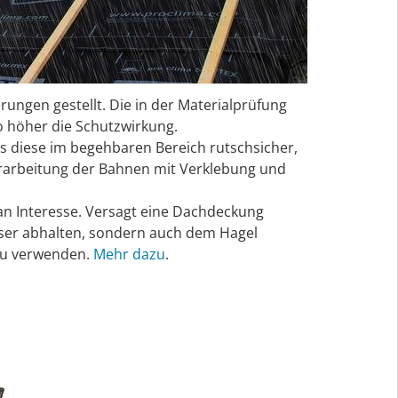
ngen gestellt. Die in der Materialprüfung
o höher die Schutzwirkung.
 diese im begehbaren Bereich rutschsicher,
erarbeitung der Bahnen mit Verklebung und
n Interesse. Versagt eine Dachdeckung
ser abhalten, sondern auch dem Hagel
u verwenden.
Mehr dazu
.