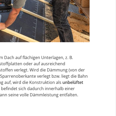
Dach auf flächigen Unterlagen, z. B.
stoffplatten oder auf ausreichend
offen verlegt. Wird die Dämmung (von der
Sparrenoberkante verlegt bzw. liegt die Bahn
auf, wird die Konstruktion als
unbelüftet
befindet sich dadurch innerhalb einer
ann seine volle Dämmleistung entfalten.