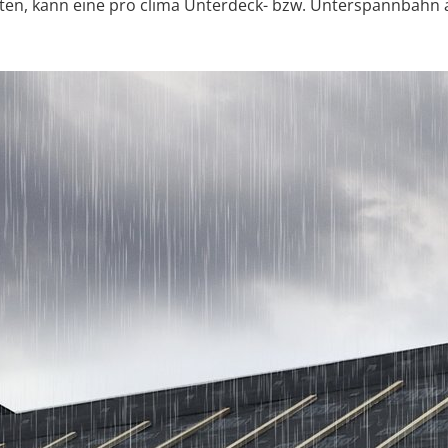
ten, kann eine pro clima Unterdeck- bzw. Unterspannbahn a