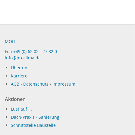
MOLL
Fon
+49 (0) 62 02 - 27 82.0
info@proclima.de
Über uns
Karriere
AGB
•
Datenschutz
•
Impressum
Aktionen
Lust auf ...
Dach-Praxis - Sanierung
Schnittstelle Baustelle