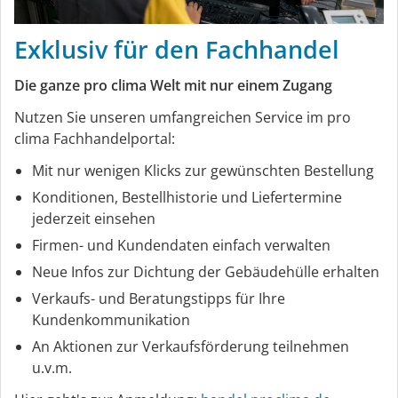
Exklusiv für den Fachhandel
Die ganze pro clima Welt mit nur einem Zugang
Nutzen Sie unseren umfangreichen Service im pro
clima Fachhandelportal:
Mit nur wenigen Klicks zur gewünschten Bestellung
Konditionen, Bestellhistorie und Liefertermine
jederzeit einsehen
Firmen- und Kundendaten einfach verwalten
Neue Infos zur Dichtung der Gebäudehülle erhalten
Verkaufs- und Beratungstipps für Ihre
Kundenkommunikation
An Aktionen zur Verkaufsförderung teilnehmen
u.v.m.