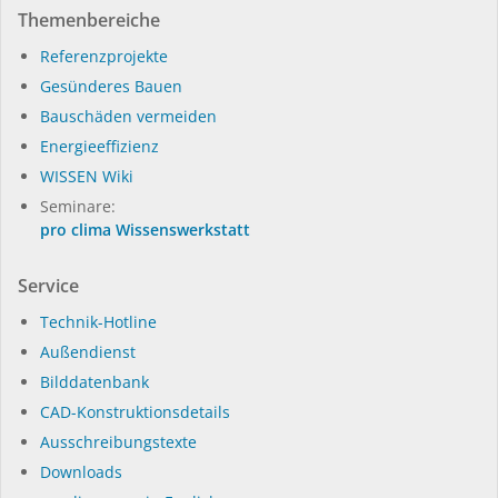
Themenbereiche
Referenzprojekte
Gesünderes Bauen
Bauschäden vermeiden
Energieeffizienz
WISSEN Wiki
Seminare:
pro clima Wissenswerkstatt
Service
Technik-Hotline
Außendienst
Bilddatenbank
CAD-Konstruktionsdetails
Ausschreibungstexte
Downloads