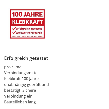
Erfolgreich getestet
pro clima
Verbindungsmittel:
Klebkraft 100 Jahre
unabhängig geprüft und
bestätigt. Sichere
Verbindung ein
Bauteilleben lang.