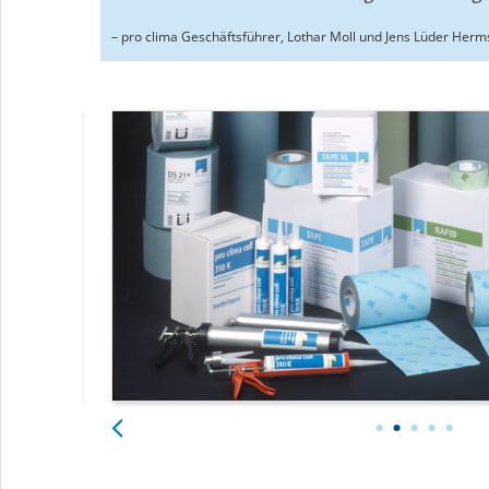
– pro clima Geschäftsführer, Lothar Moll und Jens Lüder Herms