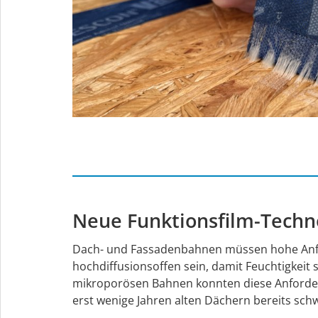
Neue Funktionsfilm-Techn
Dach- und Fassadenbahnen müssen hohe Anford
hochdiffusionsoffen sein, damit Feuchtigkeit
mikroporösen Bahnen konnten diese Anforderu
erst wenige Jahren alten Dächern bereits s