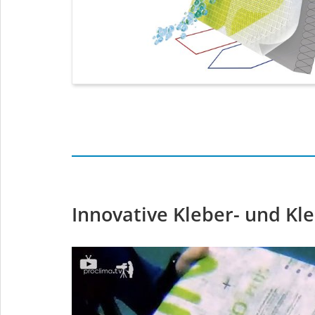
Innovative Kleber- und Kl