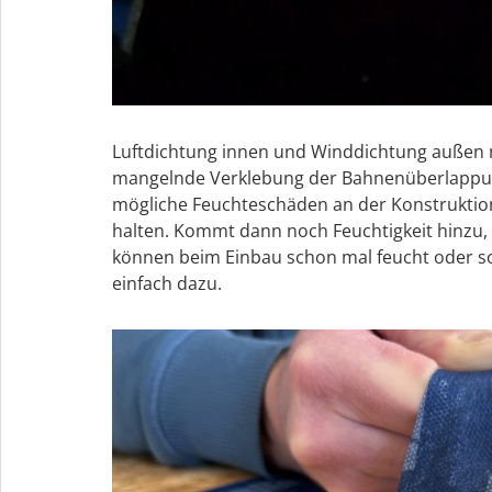
Luftdichtung innen und Winddichtung außen mü
mangelnde Verklebung der Bahnenüberlappung
mögliche Feuchteschäden an der Konstruktio
halten. Kommt dann noch Feuchtigkeit hinzu,
können beim Einbau schon mal feucht oder s
einfach dazu.