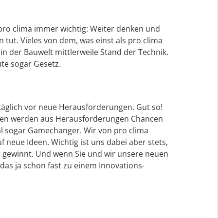
 pro clima immer wichtig: Weiter denken und
 tut. Vieles von dem, was einst als pro clima
 in der Bauwelt mittlerweile Stand der Technik.
ute sogar Gesetz.
 täglich vor neue Herausforderungen. Gut so!
deen werden aus Herausforderungen Chancen
 sogar Gamechanger. Wir von pro clima
 neue Ideen. Wichtig ist uns dabei aber stets,
r gewinnt. Und wenn Sie und wir unsere neuen
s ja schon fast zu einem Innovations-