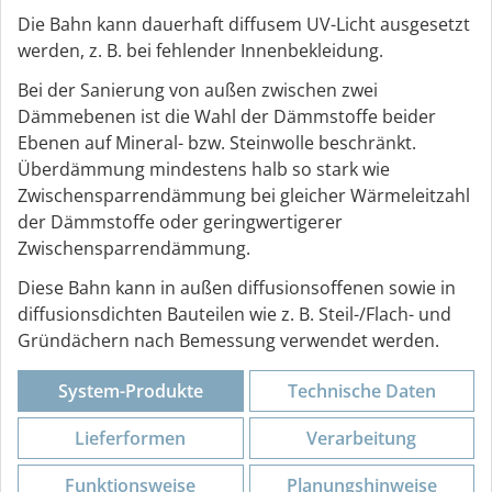
Die Bahn kann dauerhaft diffusem UV-Licht ausgesetzt
werden, z. B. bei fehlender Innenbekleidung.
Bei der Sanierung von außen zwischen zwei
Dämmebenen ist die Wahl der Dämmstoffe beider
Ebenen auf Mineral- bzw. Steinwolle beschränkt.
Überdämmung mindestens halb so stark wie
Zwischensparrendämmung bei gleicher Wärmeleitzahl
der Dämmstoffe oder geringwertigerer
Zwischensparrendämmung.
Diese Bahn kann in außen diffusionsoffenen sowie in
diffusionsdichten Bauteilen wie z. B. Steil-/Flach- und
Gründächern nach Bemessung verwendet werden.
System-Produkte
Technische Daten
Lieferformen
Verarbeitung
Funktions­weise
Planungs­hinweise