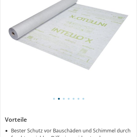
Vorteile
Bester Schutz vor Bauschäden und Schimmel durch