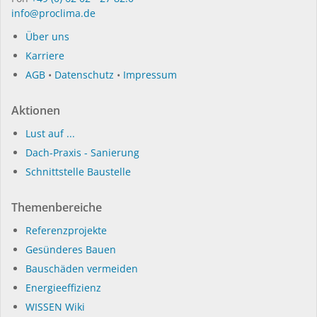
info@proclima.de
Über uns
Karriere
AGB
•
Datenschutz
•
Impressum
Aktionen
Lust auf ...
Dach-Praxis - Sanierung
Schnittstelle Baustelle
Themenbereiche
Referenzprojekte
Gesünderes Bauen
Bauschäden vermeiden
Energieeffizienz
WISSEN Wiki