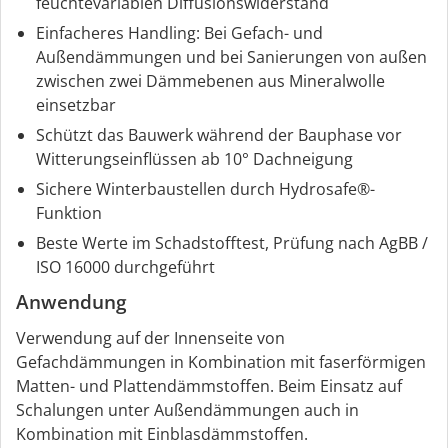
feuchtevariablen Diffusionswiderstand
Einfacheres Handling: Bei Gefach- und
Außendämmungen und bei Sanierungen von außen
zwischen zwei Dämmebenen aus Mineralwolle
einsetzbar
Schützt das Bauwerk während der Bauphase vor
Witterungseinflüssen ab 10° Dachneigung
Sichere Winterbaustellen durch Hydrosafe®-
Funktion
Beste Werte im Schadstofftest, Prüfung nach AgBB /
ISO 16000 durchgeführt
Anwendung
Verwendung auf der Innenseite von
Gefachdämmungen in Kombination mit faserförmigen
Matten- und Plattendämmstoffen. Beim Einsatz auf
Schalungen unter Außendämmungen auch in
Kombination mit Einblasdämmstoffen.