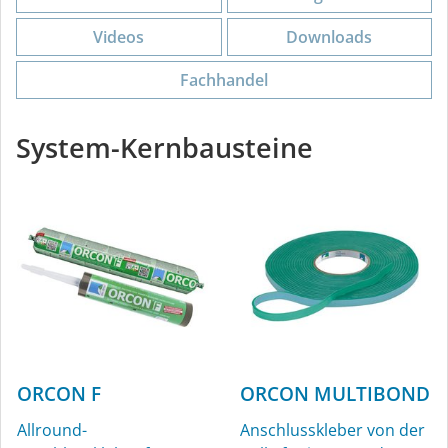
Videos
Downloads
Fachhandel
System-Kernbausteine
ORCON F
ORCON MULTIBOND
Allround-
Anschlusskleber von der