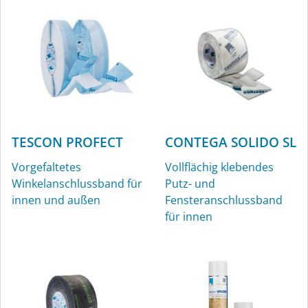
TESCON PROFECT
CONTEGA SOLIDO SL
Vorgefaltetes
Vollflächig klebendes
Winkelanschlussband für
Putz- und
innen und außen
Fensteranschlussband
für innen