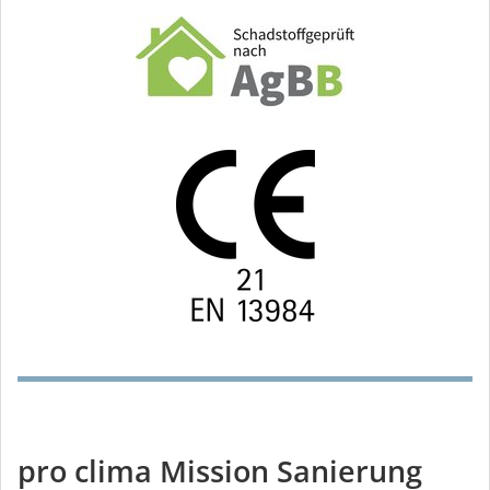
pro clima Mission Sanierung