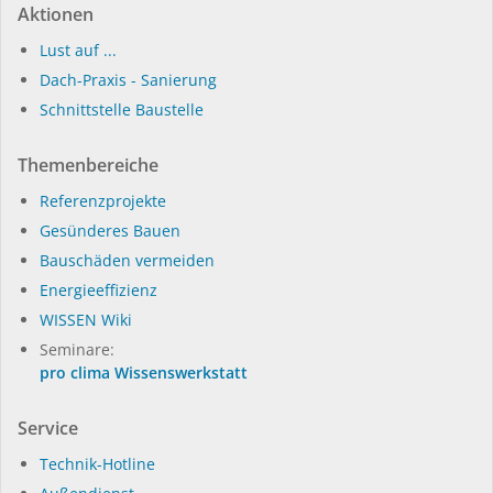
Aktionen
Lust auf ...
Dach-Praxis - Sanierung
Schnittstelle Baustelle
Themenbereiche
Referenzprojekte
Gesünderes Bauen
Bauschäden vermeiden
Energieeffizienz
WISSEN Wiki
Seminare:
pro clima Wissenswerkstatt
Service
Technik-Hotline