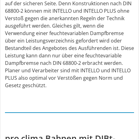
auf der sicheren Seite. Denn Konstruktionen nach DIN
68800-2 können mit INTELLO und INTELLO PLUS ohne
Verstoß gegen die anerkannten Regeln der Technik
ausgeführt werden. Gleiches gilt, wenn die
Verwendung einer feuchtevariablen Dampfbremse
über ein Leistungsverzeichnis gefordert wird oder
Bestandteil des Angebotes des Ausführenden ist. Diese
Leistung kann dann nur über eine feuchtevariable
Dampfbremse nach DIN 68800-2 erbracht werden.
Planer und Verarbeiter sind mit INTELLO und INTELLO
PLUS also optimal vor Verstößen gegen Norm und
Gesetz geschützt.
pro clima Bahnen mit DIBt-