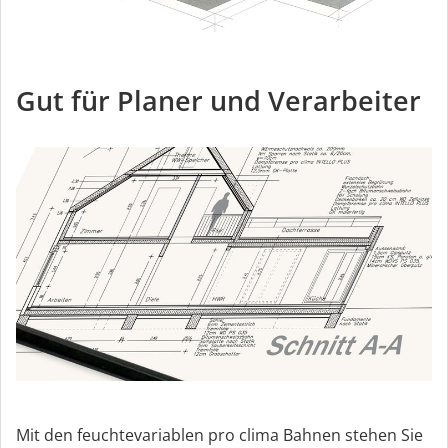
Gut für Planer und Verarbeiter
Mit den feuchtevariablen pro clima Bahnen stehen Sie