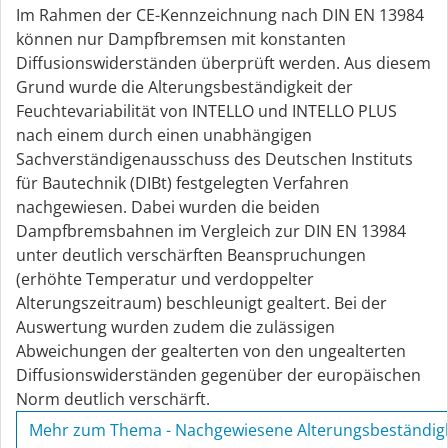
Im Rahmen der CE-Kennzeichnung nach DIN EN 13984
können nur Dampfbremsen mit konstanten
Diffusionswiderständen überprüft werden. Aus diesem
Grund wurde die Alterungsbeständigkeit der
Feuchtevariabilität von INTELLO und INTELLO PLUS
nach einem durch einen unabhängigen
Sachverständigenausschuss des Deutschen Instituts
für Bautechnik (DIBt) festgelegten Verfahren
nachgewiesen. Dabei wurden die beiden
Dampfbremsbahnen im Vergleich zur DIN EN 13984
unter deutlich verschärften Beanspruchungen
(erhöhte Temperatur und verdoppelter
Alterungszeitraum) beschleunigt gealtert. Bei der
Auswertung wurden zudem die zulässigen
Abweichungen der gealterten von den ungealterten
Diffusionswiderständen gegenüber der europäischen
Norm deutlich verschärft.
Mehr zum Thema - Nachgewiesene Alterungsbeständigk