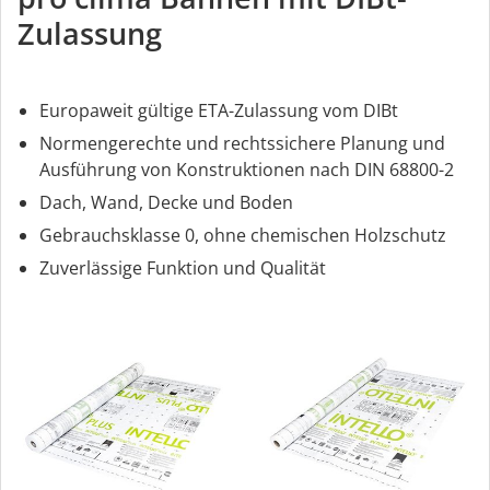
Zulassung
Europaweit gültige ETA-Zulassung vom DIBt
Normengerechte und rechtssichere Planung und
Ausführung von Konstruktionen nach DIN 68800-2
Dach, Wand, Decke und Boden
Gebrauchsklasse 0, ohne chemischen Holzschutz
Zuverlässige Funktion und Qualität