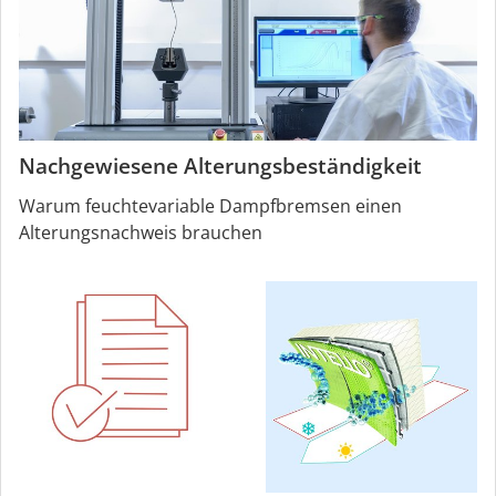
Nachgewiesene Alterungsbeständigkeit
Warum feuchtevariable Dampfbremsen einen
Alterungsnachweis brauchen