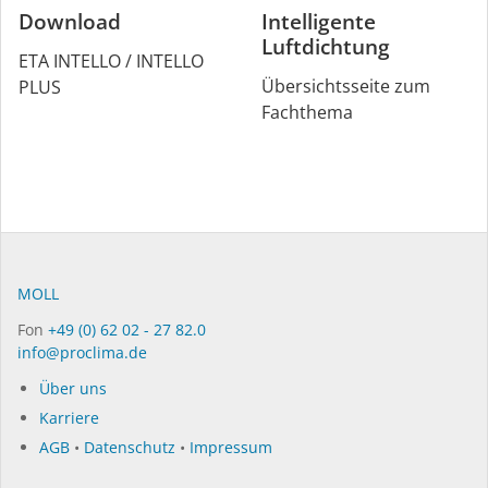
Download
Intelligente
Luftdichtung
ETA INTELLO / INTELLO
Übersichtsseite zum
PLUS
Fachthema
MOLL
Fon
+49 (0) 62 02 - 27 82.0
info@proclima.de
Über uns
Karriere
AGB
•
Datenschutz
•
Impressum