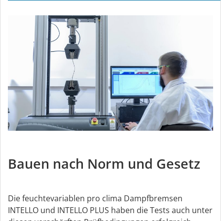
Bauen nach Norm und Gesetz
Die feuchtevariablen pro clima Dampfbremsen
INTELLO und INTELLO PLUS haben die Tests auch unter