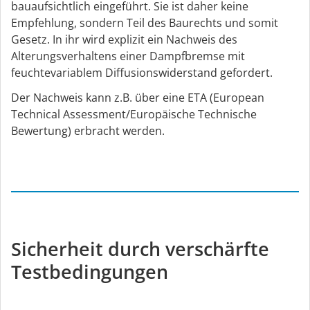
bauaufsichtlich eingeführt. Sie ist daher keine
Empfehlung, sondern Teil des Baurechts und somit
Gesetz. In ihr wird explizit ein Nachweis des
Alterungsverhaltens einer Dampfbremse mit
feuchtevariablem Diffusionswiderstand gefordert.
Der Nachweis kann z.B. über eine ETA (European
Technical Assessment/Europäische Technische
Bewertung) erbracht werden.
Sicherheit durch verschärfte
Testbedingungen