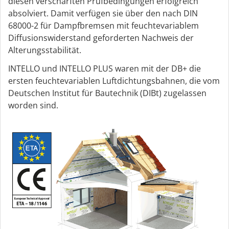
diesen verschärften Prüfbedingungen erfolgreich
absolviert. Damit verfügen sie über den nach DIN
68000-2 für Dampfbremsen mit feuchtevariablem
Diffusionswiderstand geforderten Nachweis der
Alterungsstabilität.
INTELLO und INTELLO PLUS waren mit der DB+ die
ersten feuchtevariablen Luftdichtungsbahnen, die vom
Deutschen Institut für Bautechnik (DIBt) zugelassen
worden sind.