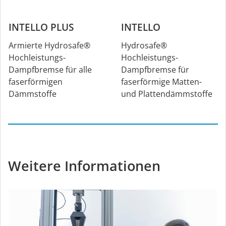
INTELLO PLUS
INTELLO
Armierte Hydrosafe®
Hydrosafe®
Hochleistungs-
Hochleistungs-
Dampfbremse für alle
Dampfbremse für
faserförmigen
faserförmige Matten-
Dämmstoffe
und Plattendämmstoffe
Weitere Informationen