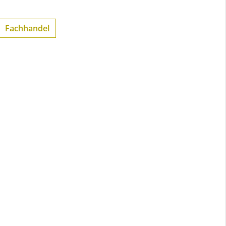
Fachhandel