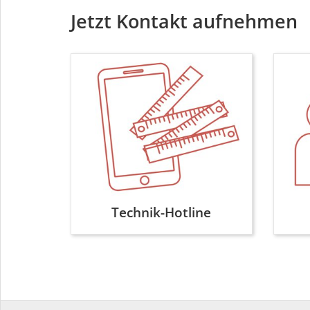
Jetzt Kontakt aufnehmen
Technik-Hotline