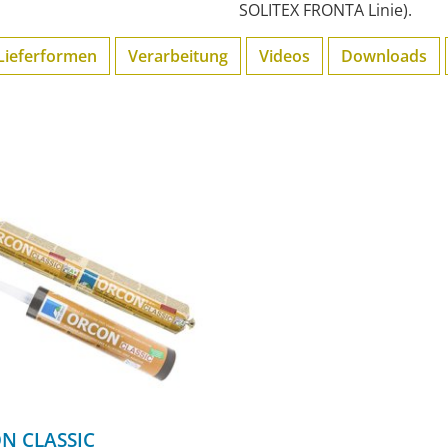
SOLITEX FRONTA Linie).
Lieferformen
Verarbeitung
Videos
Downloads
N CLASSIC