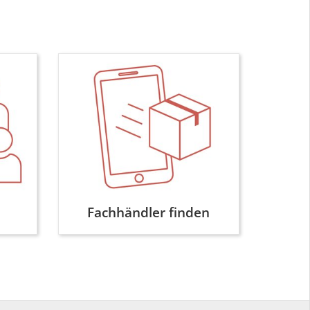
Fachhändler finden