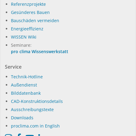
Referenzprojekte
Gesünderes Bauen
Bauschäden vermeiden
Energieeffizienz
WISSEN Wiki
Seminare:
pro clima Wissenswerkstatt
Service
Technik-Hotline
Außendienst
Bilddatenbank
CAD-Konstruktionsdetails
Ausschreibungstexte
Downloads
proclima.com in English