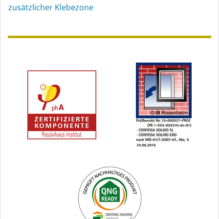
zusätzlicher Klebezone