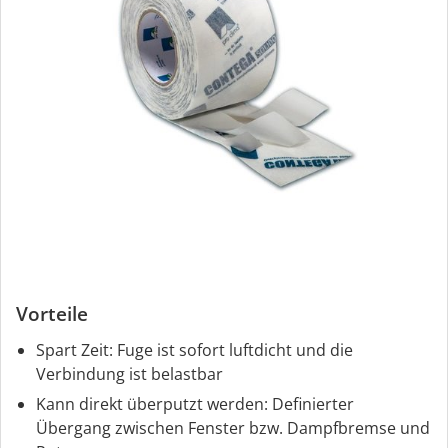
Vorteile
Spart Zeit: Fuge ist sofort luftdicht und die
Verbindung ist belastbar
Kann direkt überputzt werden: Definierter
Übergang zwischen Fenster bzw. Dampfbremse und