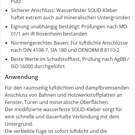
Putz
Sicherer Anschluss: Wasserfester SOLID-Kleber
haftet extrem auch auf mineralischen Untergründen
Eignung unabhängig bestätigt: Prüfungen nach MO-
01/1 am ift Rosenheim bestanden
Normengerechtes Bauen: Für luftdichte Anschlüsse
nach DIN 4108-7, SIA 180 und OENORM B 8110-2
Beste Werte im Schadstofftest, Prüfung nach AgBB /
ISO 16000 durchgeführt
Anwendung
Für den raumseitig luftdichten und dampfbremsenden
Anschluss von Bahnen und Holzwerkstoffplatten an
Fenster, Türen und mineralische Oberflächen.
Der modifizierte wasserfeste SOLID-Kleber sorgt für
eine schnelle und dauerhafte Verbindung mit dem
Untergrund.
Die verklebte Fuge ist sofort luftdicht und die