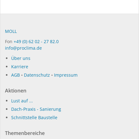
MOLL
Fon
+49 (0) 62 02 - 27 82.0
info@proclima.de
Über uns
Karriere
AGB
•
Datenschutz
•
Impressum
Aktionen
Lust auf ...
Dach-Praxis - Sanierung
Schnittstelle Baustelle
Themenbereiche