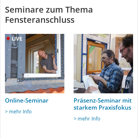
Seminare zum Thema
Fensteranschluss
Online-Seminar
Präsenz-Seminar mit
starkem Praxisfokus
> mehr Info
> mehr Info