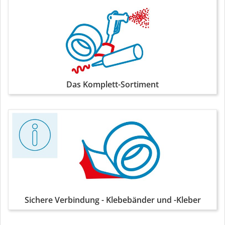
Das Komplett-Sortiment
Sichere Verbindung - Klebebänder und -Kleber