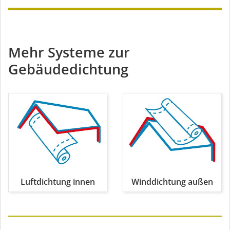
Mehr Systeme zur
Gebäudedichtung
Luftdichtung innen
Winddichtung außen