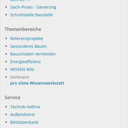
Dach-Praxis - Sanierung
Schnittstelle Baustelle
Themenbereiche
Referenzprojekte
Gesünderes Bauen
Bauschäden vermeiden
Energieeffizienz
WISSEN Wiki
Seminare:
pro clima Wissenswerkstatt
Service
Technik-Hotline
Außendienst
Bilddatenbank