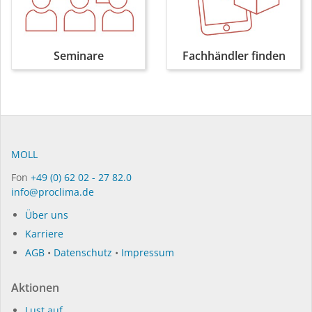
Seminare
Fachhändler finden
MOLL
Fon
+49 (0) 62 02 - 27 82.0
info@proclima.de
Über uns
Karriere
AGB
•
Datenschutz
•
Impressum
Aktionen
Lust auf ...