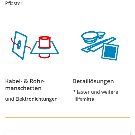
Pflaster
Kabel- & Rohr­
Detaillösungen
manschetten
Pflaster und weitere
und
Elektrodichtungen
Hilfsmittel