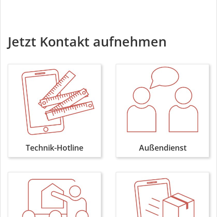
Jetzt Kontakt aufnehmen
Technik-Hotline
Außendienst