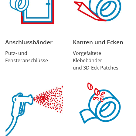
Anschlussbänder
Kanten und Ecken
Putz- und
Vorgefaltete
Fensteranschlüsse
Klebebänder
und 3D-Eck-Patches