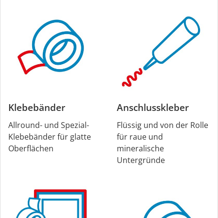
Klebebänder
Anschlusskleber
Allround- und Spezial-
Flüssig und von der Rolle
Klebebänder für glatte
für raue und
Oberflächen
mineralische
Untergründe