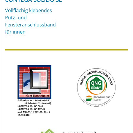
Vollflächig klebendes
Putz- und
Fensteranschlussband
für innen