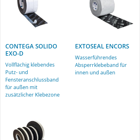
CONTEGA SOLIDO
EXTOSEAL ENCORS
EXO-D
Wasserführendes
Vollflächig klebendes
Absperrklebeband für
Putz- und
innen und außen
Fensteranschlussband
für außen mit
zusätzlicher Klebezone