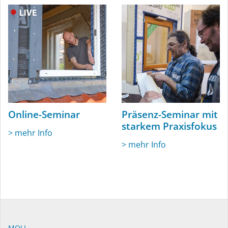
Online-Seminar
Präsenz-Seminar mit
starkem Praxisfokus
> mehr Info
> mehr Info
MOLL