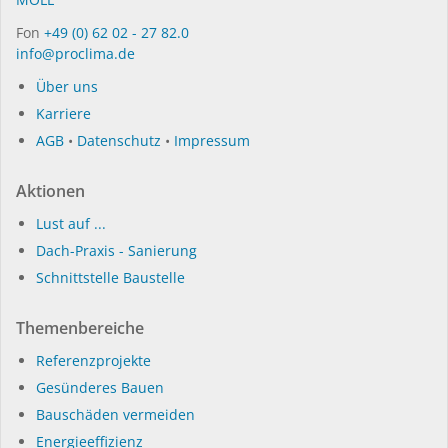
Fon
+49 (0) 62 02 - 27 82.0
info@proclima.de
Über uns
Karriere
AGB
•
Datenschutz
•
Impressum
Aktionen
Lust auf ...
Dach-Praxis - Sanierung
Schnittstelle Baustelle
Themenbereiche
Referenzprojekte
Gesünderes Bauen
Bauschäden vermeiden
Energieeffizienz