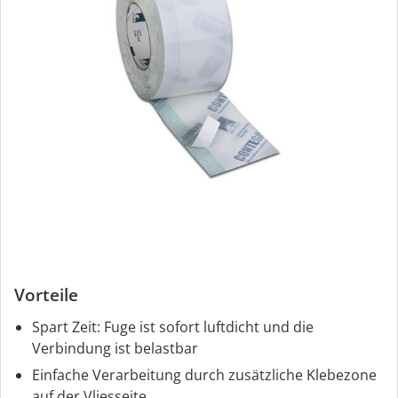
Vorteile
Spart Zeit: Fuge ist sofort luftdicht und die
Verbindung ist belastbar
Einfache Verarbeitung durch zusätzliche Klebezone
auf der Vliesseite