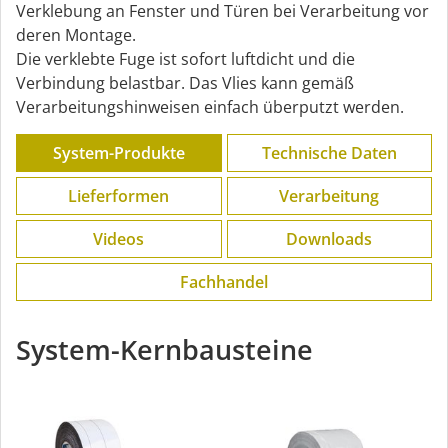
Verklebung an Fenster und Türen bei Verarbeitung vor
deren Montage.
Die verklebte Fuge ist sofort luftdicht und die
Verbindung belastbar. Das Vlies kann gemäß
Verarbeitungshinweisen einfach überputzt werden.
System-Produkte
Technische Daten
Lieferformen
Verarbeitung
Videos
Downloads
Fachhandel
System-Kernbausteine