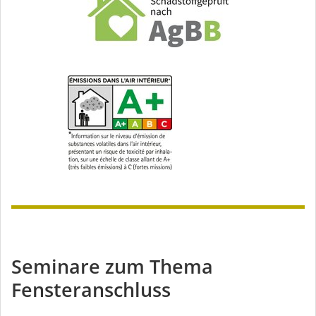
Seminare zum Thema
Fensteranschluss