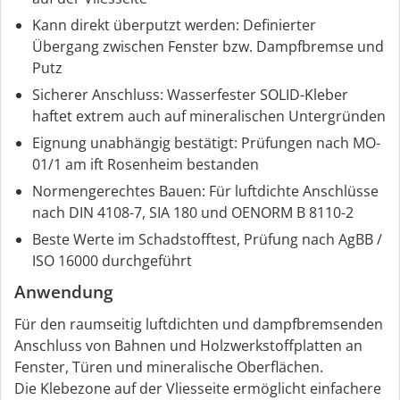
Kann direkt überputzt werden: Definierter
Übergang zwischen Fenster bzw. Dampfbremse und
Putz
Sicherer Anschluss: Wasserfester SOLID-Kleber
haftet extrem auch auf mineralischen Untergründen
Eignung unabhängig bestätigt: Prüfungen nach MO-
01/1 am ift Rosenheim bestanden
Normengerechtes Bauen: Für luftdichte Anschlüsse
nach DIN 4108-7, SIA 180 und OENORM B 8110-2
Beste Werte im Schadstofftest, Prüfung nach AgBB /
ISO 16000 durchgeführt
Anwendung
Für den raumseitig luftdichten und dampfbremsenden
Anschluss von Bahnen und Holzwerkstoffplatten an
Fenster, Türen und mineralische Oberflächen.
Die Klebezone auf der Vliesseite ermöglicht einfachere