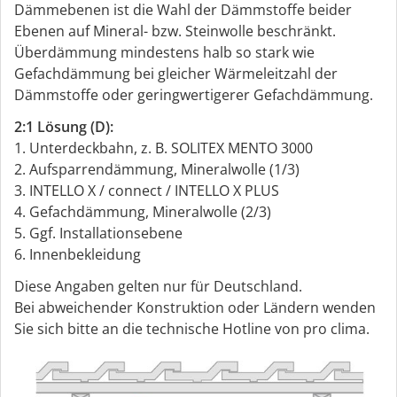
Dämmebenen ist die Wahl der Dämmstoffe beider
Ebenen auf Mineral- bzw. Steinwolle beschränkt.
Überdämmung mindestens halb so stark wie
Gefachdämmung bei gleicher Wärmeleitzahl der
Dämmstoffe oder geringwertigerer Gefachdämmung.
2:1 Lösung (D):
1. Unterdeckbahn, z. B. SOLITEX MENTO 3000
2. Aufsparrendämmung, Mineralwolle (1/3)
3. INTELLO X / connect / INTELLO X PLUS
4. Gefachdämmung, Mineralwolle (2/3)
5. Ggf. Installationsebene
6. Innenbekleidung
Diese Angaben gelten nur für Deutschland.
Bei abweichender Konstruktion oder Ländern wenden
Sie sich bitte an die technische Hotline von pro clima.