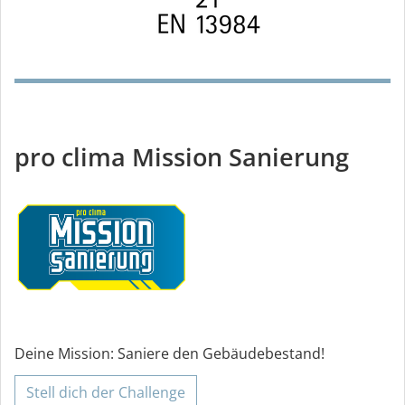
pro clima Mission Sanierung
Deine Mission: Saniere den Gebäudebestand!
Stell dich der Challenge