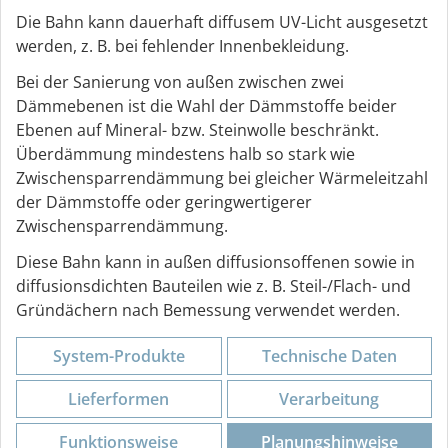
Die Bahn kann dauerhaft diffusem UV-Licht ausgesetzt
werden, z. B. bei fehlender Innenbekleidung.
Bei der Sanierung von außen zwischen zwei
Dämmebenen ist die Wahl der Dämmstoffe beider
Ebenen auf Mineral- bzw. Steinwolle beschränkt.
Überdämmung mindestens halb so stark wie
Zwischensparrendämmung bei gleicher Wärmeleitzahl
der Dämmstoffe oder geringwertigerer
Zwischensparrendämmung.
Diese Bahn kann in außen diffusionsoffenen sowie in
diffusionsdichten Bauteilen wie z. B. Steil-/Flach- und
Gründächern nach Bemessung verwendet werden.
System-Produkte
Technische Daten
Lieferformen
Verarbeitung
Funktions­weise
Planungs­hinweise