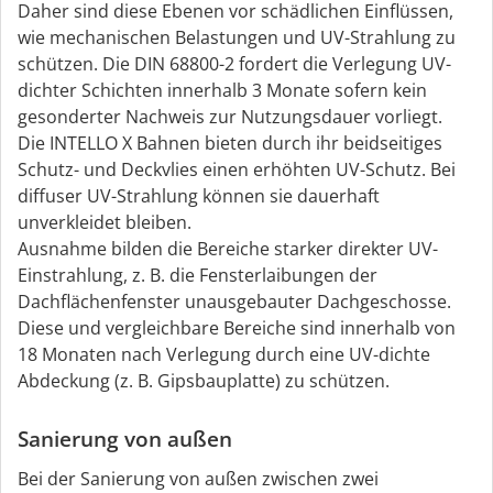
Daher sind diese Ebenen vor schädlichen Einflüssen,
wie mechanischen Belastungen und UV-Strahlung zu
schützen. Die DIN 68800-2 fordert die Verlegung UV-
dichter Schichten innerhalb 3 Monate sofern kein
gesonderter Nachweis zur Nutzungsdauer vorliegt.
Die INTELLO X Bahnen bieten durch ihr beidseitiges
Schutz- und Deckvlies einen erhöhten UV-Schutz. Bei
diffuser UV-Strahlung können sie dauerhaft
unverkleidet bleiben.
Ausnahme bilden die Bereiche starker direkter UV-
Einstrahlung, z. B. die Fensterlaibungen der
Dachflächenfenster unausgebauter Dachgeschosse.
Diese und vergleichbare Bereiche sind innerhalb von
18 Monaten nach Verlegung durch eine UV-dichte
Abdeckung (z. B. Gipsbauplatte) zu schützen.
Sanierung von außen
Bei der Sanierung von außen zwischen zwei