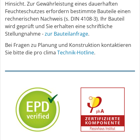
Hinsicht. Zur Gewährleistung eines dauerhaften
Feuchteschutzes erfordern bestimmte Bauteile einen
rechnerischen Nachweis (s. DIN 4108-3). Ihr Bauteil
wird geprüft und Sie erhalten eine schriftliche
Stellungnahme -
zur Bauteilanfrage
.
Bei Fragen zu Planung und Konstruktion kontaktieren
Sie bitte die pro clima
Technik-Hotline
.