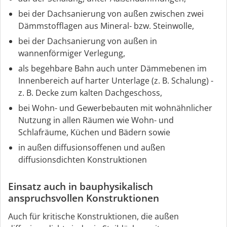
bei der Dachsanierung von außen zwischen zwei
Dämmstofflagen aus Mineral- bzw. Steinwolle,
bei der Dachsanierung von außen in
wannenförmiger Verlegung,
als begehbare Bahn auch unter Dämmebenen im
Innenbereich auf harter Unterlage (z. B. Schalung) -
z. B. Decke zum kalten Dachgeschoss,
bei Wohn- und Gewerbebauten mit wohnähnlicher
Nutzung in allen Räumen wie Wohn- und
Schlafräume, Küchen und Bädern sowie
in außen diffusionsoffenen und außen
diffusionsdichten Konstruktionen
Einsatz auch in bauphysikalisch
anspruchsvollen Konstruktionen
Auch für kritische Konstruktionen, die außen