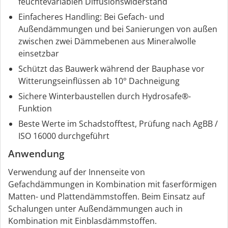
feuchtevariablen Diffusionswiderstand
Einfacheres Handling: Bei Gefach- und
Außendämmungen und bei Sanierungen von außen
zwischen zwei Dämmebenen aus Mineralwolle
einsetzbar
Schützt das Bauwerk während der Bauphase vor
Witterungseinflüssen ab 10° Dachneigung
Sichere Winterbaustellen durch Hydrosafe®-
Funktion
Beste Werte im Schadstofftest, Prüfung nach AgBB /
ISO 16000 durchgeführt
Anwendung
Verwendung auf der Innenseite von
Gefachdämmungen in Kombination mit faserförmigen
Matten- und Plattendämmstoffen. Beim Einsatz auf
Schalungen unter Außendämmungen auch in
Kombination mit Einblasdämmstoffen.