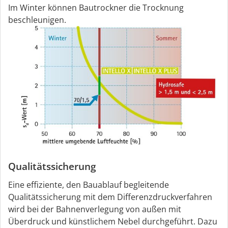
Im Winter können Bautrockner die Trocknung
beschleunigen.
Qualitätssicherung
Eine effiziente, den Bauablauf begleitende
Qualitätssicherung mit dem Differenzdruckverfahren
wird bei der Bahnenverlegung von außen mit
Überdruck und künstlichem Nebel durchgeführt. Dazu