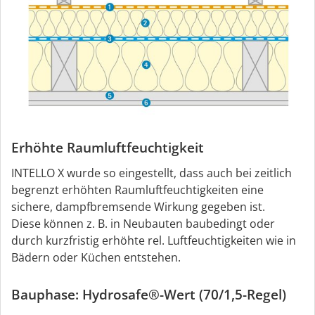
Erhöhte Raumluftfeuchtigkeit
INTELLO X wurde so eingestellt, dass auch bei zeitlich
begrenzt erhöhten Raumluftfeuchtigkeiten eine
sichere, dampfbremsende Wirkung gegeben ist.
Diese können z. B. in Neubauten baubedingt oder
durch kurzfristig erhöhte rel. Luftfeuchtigkeiten wie in
Bädern oder Küchen entstehen.
Bauphase: Hydrosafe®-Wert (70/1,5-Regel)