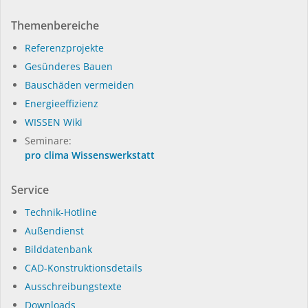
Themenbereiche
Referenzprojekte
Gesünderes Bauen
Bauschäden vermeiden
Energieeffizienz
WISSEN Wiki
Seminare:
pro clima Wissenswerkstatt
Service
Technik-Hotline
Außendienst
Bilddatenbank
CAD-Konstruktionsdetails
Ausschreibungstexte
Downloads