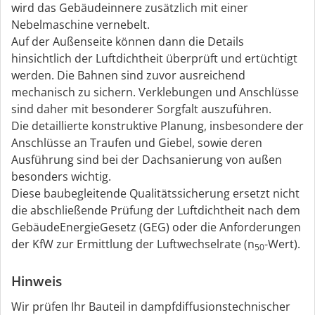
wird das Gebäudeinnere zusätzlich mit einer
Nebelmaschine vernebelt.
Auf der Außenseite können dann die Details
hinsichtlich der Luftdichtheit überprüft und ertüchtigt
werden. Die Bahnen sind zuvor ausreichend
mechanisch zu sichern. Verklebungen und Anschlüsse
sind daher mit besonderer Sorgfalt auszuführen.
Die detaillierte konstruktive Planung, insbesondere der
Anschlüsse an Traufen und Giebel, sowie deren
Ausführung sind bei der Dachsanierung von außen
besonders wichtig.
Diese baubegleitende Qualitätssicherung ersetzt nicht
die abschließende Prüfung der Luftdichtheit nach dem
GebäudeEnergieGesetz (GEG) oder die Anforderungen
der KfW zur Ermittlung der Luftwechselrate (n
-Wert).
50
Hinweis
Wir prüfen Ihr Bauteil in dampfdiffusionstechnischer