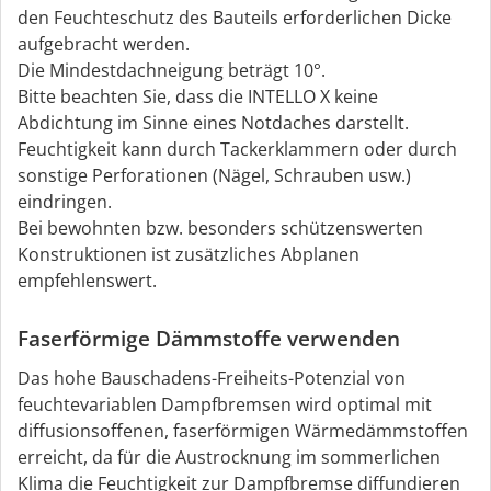
den Feuchteschutz des Bauteils erforderlichen Dicke
aufgebracht werden.
Die Mindestdachneigung beträgt 10°.
Bitte beachten Sie, dass die INTELLO X keine
Abdichtung im Sinne eines Notdaches darstellt.
Feuchtigkeit kann durch Tackerklammern oder durch
sonstige Perforationen (Nägel, Schrauben usw.)
eindringen.
Bei bewohnten bzw. besonders schützenswerten
Konstruktionen ist zusätzliches Abplanen
empfehlenswert.
Faserförmige Dämmstoffe verwenden
Das hohe Bauschadens-Freiheits-Potenzial von
feuchtevariablen Dampfbremsen wird optimal mit
diffusionsoffenen, faserförmigen Wärmedämmstoffen
erreicht, da für die Austrocknung im sommerlichen
Klima die Feuchtigkeit zur Dampfbremse diffundieren