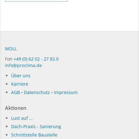
MOLL
Fon
+49 (0) 62 02 - 27 82.0
info@proclima.de
Über uns
Karriere
AGB
•
Datenschutz
•
Impressum
Aktionen
Lust auf ...
Dach-Praxis - Sanierung
Schnittstelle Baustelle