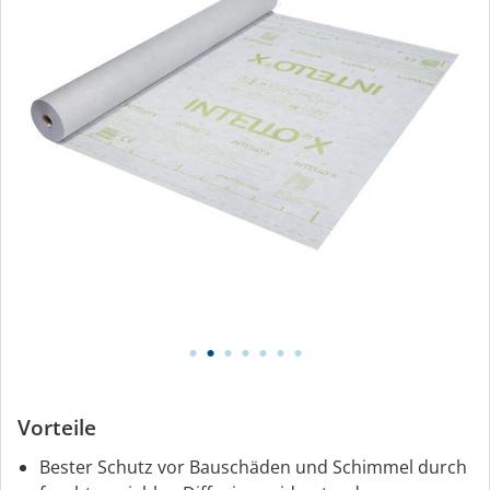
Vorteile
Bester Schutz vor Bauschäden und Schimmel durch