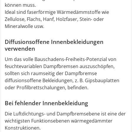
können muss.
Ideal sind faserförmige Wärmedämmstoffe wie
Zellulose, Flachs, Hanf, Holzfaser, Stein- oder
Mineralwolle usw.
Diffusionsoffene Innenbekleidungen
verwenden
Um das volle Bauschadens-Freiheits-Potenzial von
feuchtevariablen Dampfbremsen auszuschöpfen,
sollten sich raumseitig der Dampfbremse
diffusionsoffene Bekleidungen, z. B. Gipsbauplatten
oder Profilbrettschalungen, befinden.
Bei fehlender Innenbekleidung
Die Luftdichtungs- und Dampfbremsebene ist eine der
wichtigsten Funktionsebenen wärmegedämmter
Konstruktionen.