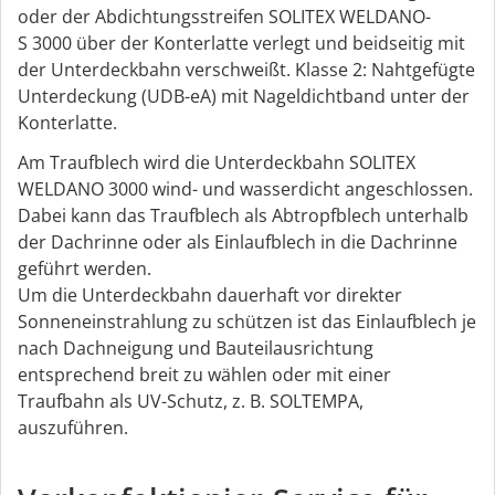
oder der Abdichtungsstreifen SOLITEX WELDANO-
S 3000 über der Konterlatte verlegt und beidseitig mit
der Unterdeckbahn verschweißt. Klasse 2: Nahtgefügte
Unterdeckung (UDB-eA) mit Nageldichtband unter der
Konterlatte.
Am Traufblech wird die Unterdeckbahn SOLITEX
WELDANO 3000 wind- und wasserdicht angeschlossen.
Dabei kann das Traufblech als Abtropfblech unterhalb
der Dachrinne oder als Einlaufblech in die Dachrinne
geführt werden.
Um die Unterdeckbahn dauerhaft vor direkter
Sonneneinstrahlung zu schützen ist das Einlaufblech je
nach Dachneigung und Bauteilausrichtung
entsprechend breit zu wählen oder mit einer
Traufbahn als UV-Schutz, z. B. SOLTEMPA,
auszuführen.