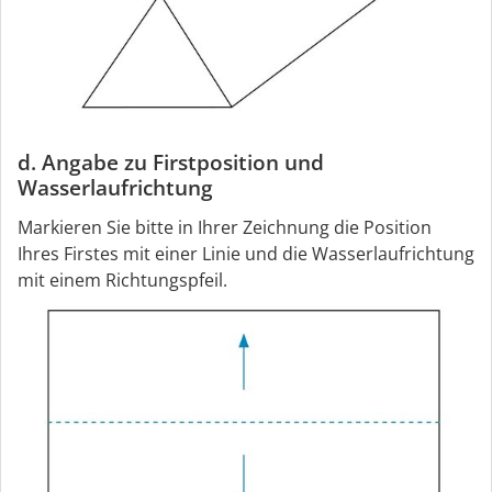
d. Angabe zu Firstposition und
Wasserlaufrichtung
Markieren Sie bitte in Ihrer Zeichnung die Position
Ihres Firstes mit einer Linie und die Wasserlaufrichtung
mit einem Richtungspfeil.