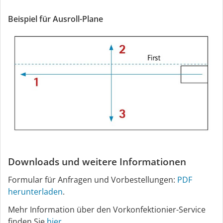
Beispiel für Ausroll-Plane
Downloads und weitere Informationen
Formular für Anfragen und Vorbestellungen:
PDF
herunterladen
.
Mehr Information über den Vorkonfektionier-Service
finden Sie
hier
.