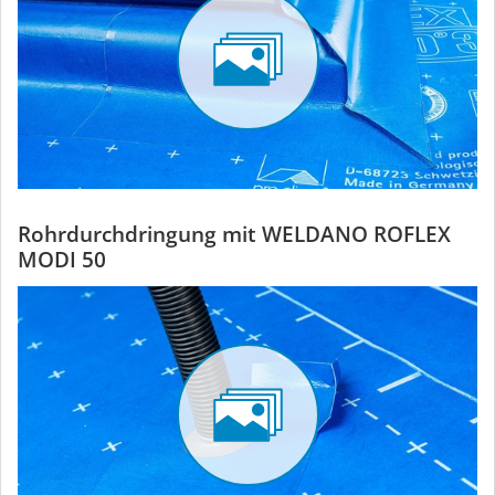
Rohrdurchdringung mit WELDANO ROFLEX
MODI 50