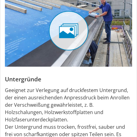
Untergründe
Geeignet zur Verlegung auf druckfestem Untergrund,
der einen ausreichenden Anpressdruck beim Anrollen
der Verschweißung gewährleistet, z. B.
Holzschalungen, Holzwerkstoffplatten und
Holzfaserunterdeckplatten.
Der Untergrund muss trocken, frostfrei, sauber und
frei von scharfkantigen oder spitzen Teilen sein. Es