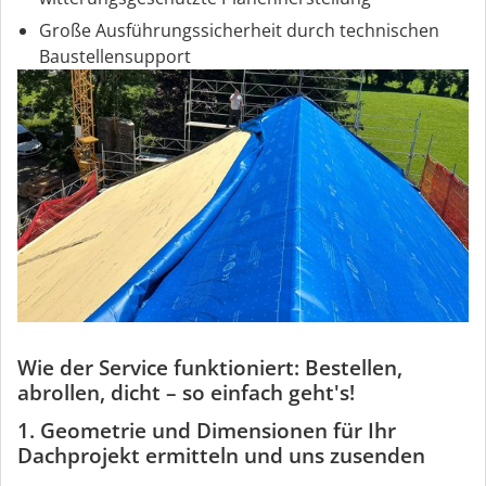
Große Ausführungssicherheit durch technischen
Baustellensupport
Wie der Service funktioniert: Bestellen,
abrollen, dicht – so einfach geht's!
1. Geometrie und Dimensionen für Ihr
Dachprojekt ermitteln und uns zusenden