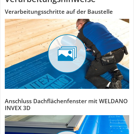
Verarbeitungsschritte auf der Baustelle
Anschluss Dachflächenfenster mit WELDANO
INVEX 3D