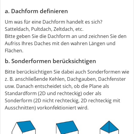
a. Dachform definieren
Um was für eine Dachform handelt es sich?
Satteldach, Pultdach, Zeltdach, etc.
Bitte geben Sie die Dachform an und zeichnen Sie den
Aufriss Ihres Daches mit den wahren Längen und
Flächen.
b. Sonderformen berücksichtigen
Bitte berücksichtigen Sie dabei auch Sonderformen wie
z. B. anschließende Kehlen, Dachgauben, Dachfenster
usw. Danach entscheidet sich, ob die Plane als
Standardform (2D und rechteckig) oder als
Sonderform (2D nicht rechteckig, 2D rechteckig mit
Ausschnitten) vorkonfektioniert wird.