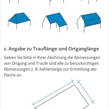
c. Angabe zu Trauflänge und Ortganglänge
Geben Sie bitte in Ihrer Zeichnung die Abmessungen
von Ortgang und Traufe und alle zu berücksichtigen
Abmessungen z. B. Kehlenlänge zur Ermittlung der
Fläche an.