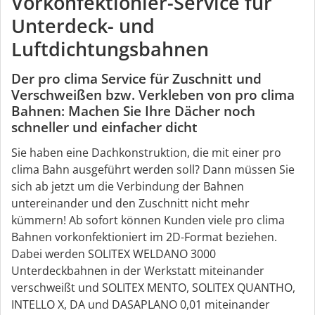
Vorkonfektionier-Service für
Unterdeck- und
Luftdichtungsbahnen
Der pro clima Service für Zuschnitt und
Verschweißen bzw. Verkleben von pro clima
Bahnen: Machen Sie Ihre Dächer noch
schneller und einfacher dicht
Sie haben eine Dachkonstruktion, die mit einer pro
clima Bahn ausgeführt werden soll? Dann müssen Sie
sich ab jetzt um die Verbindung der Bahnen
untereinander und den Zuschnitt nicht mehr
kümmern! Ab sofort können Kunden viele pro clima
Bahnen vorkonfektioniert im 2D-Format beziehen.
Dabei werden SOLITEX WELDANO 3000
Unterdeckbahnen in der Werkstatt miteinander
verschweißt und SOLITEX MENTO, SOLITEX QUANTHO,
INTELLO X, DA und DASAPLANO 0,01 miteinander