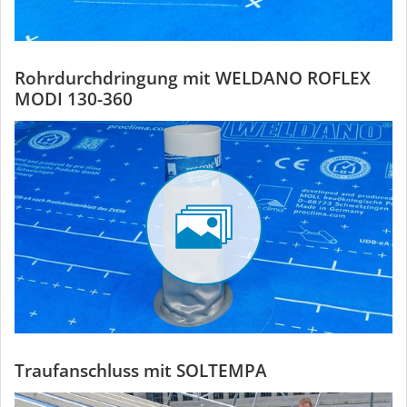
Rohrdurchdringung mit WELDANO ROFLEX
MODI 130-360
Traufanschluss mit SOLTEMPA