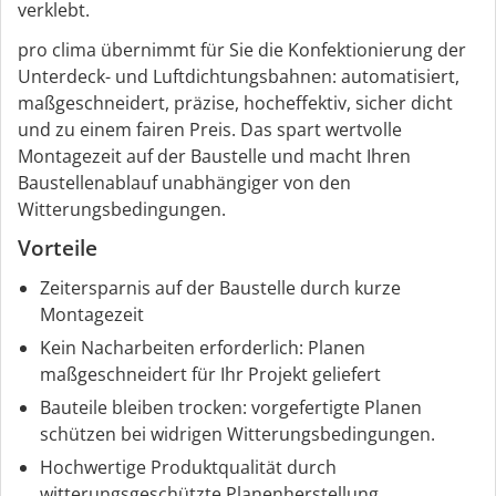
verklebt.
pro clima übernimmt für Sie die Konfektionierung der
Unterdeck- und Luftdichtungsbahnen: automatisiert,
maßgeschneidert, präzise, hocheffektiv, sicher dicht
und zu einem fairen Preis. Das spart wertvolle
Montagezeit auf der Baustelle und macht Ihren
Baustellenablauf unabhängiger von den
Witterungsbedingungen.
Vorteile
Zeitersparnis auf der Baustelle durch kurze
Montagezeit
Kein Nacharbeiten erforderlich: Planen
maßgeschneidert für Ihr Projekt geliefert
Bauteile bleiben trocken: vorgefertigte Planen
schützen bei widrigen Witterungsbedingungen.
Hochwertige Produktqualität durch
witterungsgeschützte Planenherstellung