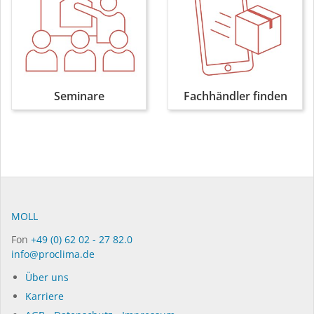
Seminare
Fachhändler finden
MOLL
Fon
+49 (0) 62 02 - 27 82.0
info@proclima.de
Über uns
Karriere