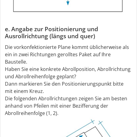
e. Angabe zur Positionierung und
Ausrollrichtung (längs und quer)
Die vorkonfektionierte Plane kommt üblicherweise als
ein in zwei Richtungen gerolltes Paket auf Ihre
Baustelle.
Haben Sie eine konkrete Abrollposition, Abrollrichtung
und Abrollreihenfolge geplant?
Dann markieren Sie den Positionierungspunkt bitte
mit einem Kreuz.
Die folgenden Abrollrichtungen zeigen Sie am besten
anhand von Pfeilen mit einer Bezifferung der
Abrollreihenfolge (1, 2).