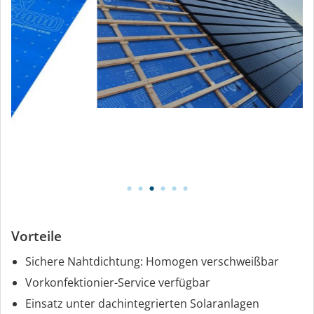
Vorteile
Sichere Nahtdichtung: Homogen verschweißbar
Vorkonfektionier-Service verfügbar
Einsatz unter dachintegrierten Solaranlagen