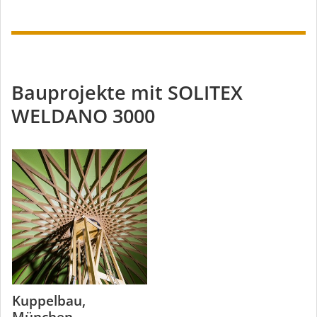
Bauprojekte mit SOLITEX
WELDANO 3000
Kuppelbau,