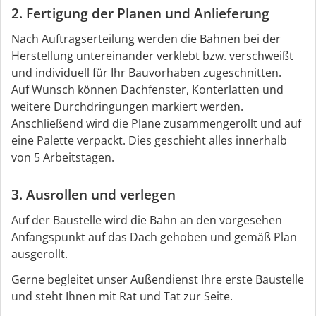
2. Fertigung der Planen und Anlieferung
Nach Auftragserteilung werden die Bahnen bei der
Herstellung untereinander verklebt bzw. verschweißt
und individuell für Ihr Bauvorhaben zugeschnitten.
Auf Wunsch können Dachfenster, Konterlatten und
weitere Durchdringungen markiert werden.
Anschließend wird die Plane zusammengerollt und auf
eine Palette verpackt. Dies geschieht alles innerhalb
von 5 Arbeitstagen.
3. Ausrollen und verlegen
Auf der Baustelle wird die Bahn an den vorgesehen
Anfangspunkt auf das Dach gehoben und gemäß Plan
ausgerollt.
Gerne begleitet unser Außendienst Ihre erste Baustelle
und steht Ihnen mit Rat und Tat zur Seite.