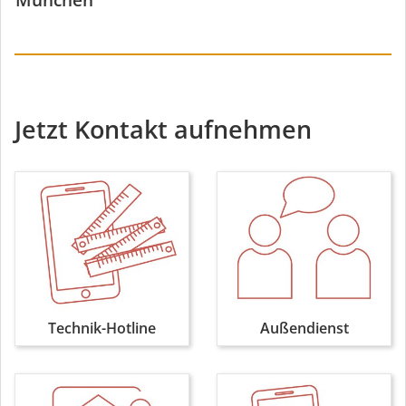
München
Jetzt Kontakt aufnehmen
Technik-Hotline
Außendienst