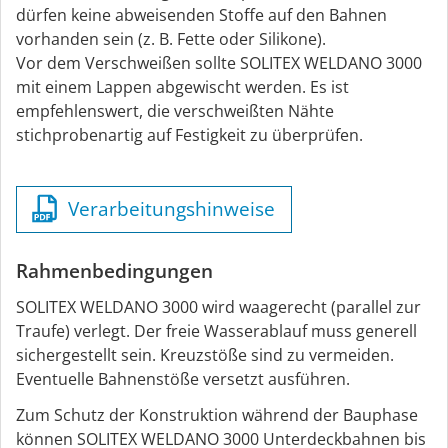
dürfen keine abweisenden Stoffe auf den Bahnen
vorhanden sein (z. B. Fette oder Silikone).
Vor dem Verschweißen sollte SOLITEX WELDANO 3000
mit einem Lappen abgewischt werden. Es ist
empfehlenswert, die verschweißten Nähte
stichprobenartig auf Festigkeit zu überprüfen.
Verarbeitungshinweise
Rahmenbedingungen
SOLITEX WELDANO 3000 wird waagerecht (parallel zur
Traufe) verlegt. Der freie Wasserablauf muss generell
sichergestellt sein. Kreuzstöße sind zu vermeiden.
Eventuelle Bahnenstöße versetzt ausführen.
Zum Schutz der Konstruktion während der Bauphase
können SOLITEX WELDANO 3000 Unterdeckbahnen bis