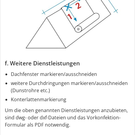
f. Weitere Dienstleistungen
Dachfenster markieren/ausschneiden
weitere Durchdringungen markieren/ausschneiden
(Dunstrohre etc.)
Konterlattenmarkierung
Um die oben genannten Dienstleistungen anzubieten,
sind dwg- oder dxf-Dateien und das Vorkonfektion-
Formular als PDF notwendig.