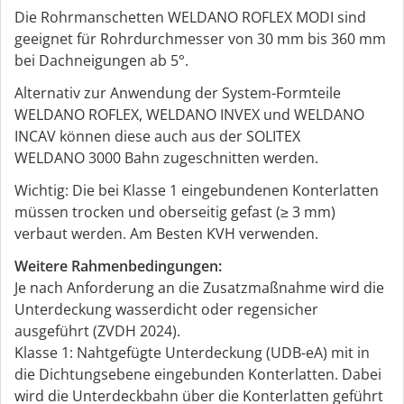
Die Rohrmanschetten WELDANO ROFLEX MODI sind
geeignet für Rohrdurchmesser von 30 mm bis 360 mm
bei Dachneigungen ab 5°.
Alternativ zur Anwendung der System-Formteile
WELDANO ROFLEX, WELDANO INVEX und WELDANO
INCAV können diese auch aus der SOLITEX
WELDANO 3000 Bahn zugeschnitten werden.
Wichtig: Die bei Klasse 1 eingebundenen Konterlatten
müssen trocken und oberseitig gefast (≥ 3 mm)
verbaut werden. Am Besten KVH verwenden.
Weitere Rahmenbedingungen:
Je nach Anforderung an die Zusatzmaßnahme wird die
Unterdeckung wasserdicht oder regensicher
ausgeführt (ZVDH 2024).
Klasse 1: Nahtgefügte Unterdeckung (UDB-eA) mit in
die Dichtungsebene eingebunden Konterlatten. Dabei
wird die Unterdeckbahn über die Konterlatten geführt