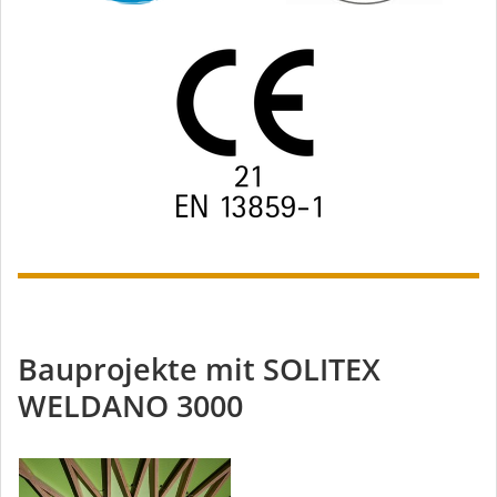
Bauprojekte mit SOLITEX
WELDANO 3000