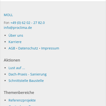
MOLL
Fon
+49 (0) 62 02 - 27 82.0
info@proclima.de
Über uns
Karriere
AGB
•
Datenschutz
•
Impressum
Aktionen
Lust auf ...
Dach-Praxis - Sanierung
Schnittstelle Baustelle
Themenbereiche
Referenzprojekte