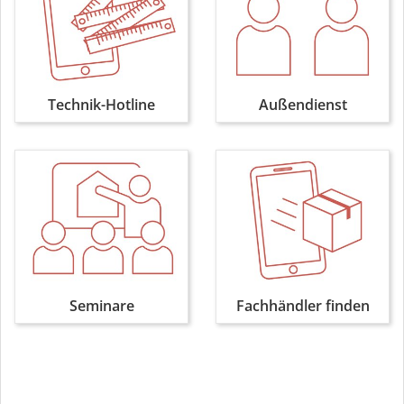
Technik-Hotline
Außendienst
Seminare
Fachhändler finden