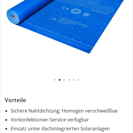
Vorteile
Sichere Nahtdichtung: Homogen verschweißbar
Vorkonfektionier-Service verfügbar
Einsatz unter dachintegrierten Solaranlagen