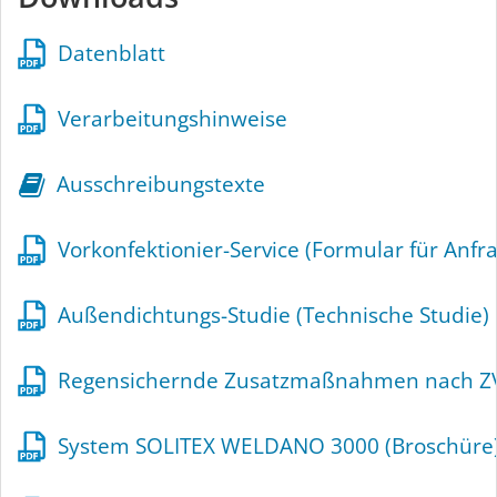
Datenblatt
Verarbeitungshinweise
Ausschreibungstexte
Vorkonfektionier-Service (Formular für Anfr
Außendichtungs-Studie (Technische Studie)
Regensichernde Zusatzmaßnahmen nach ZV
System SOLITEX WELDANO 3000 (Broschüre