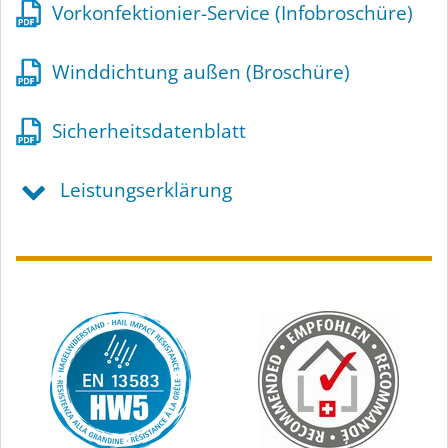
Vorkonfektionier-Service (Infobroschüre)
Winddichtung außen (Broschüre)
Sicherheitsdatenblatt
Leistungserklärung