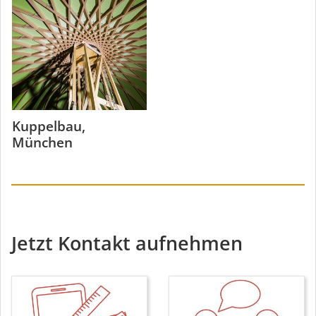
Kuppelbau,
München
Jetzt Kontakt aufnehmen