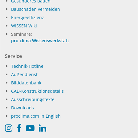
Gesünderes Bauen
Bauschäden vermeiden
Energieeffizienz
WISSEN Wiki
Seminare:
pro clima Wissenswerkstatt
Service
Technik-Hotline
Außendienst
Bilddatenbank
CAD-Konstruktionsdetails
Ausschreibungstexte
Downloads
proclima.com in English