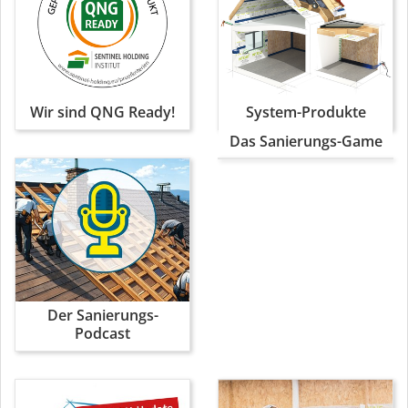
Wir sind QNG Ready!
System-Produkte
Das Sanierungs-Game
Der Sanierungs-
Podcast