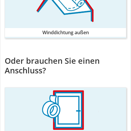
Winddichtung außen
Oder brauchen Sie einen
Anschluss?