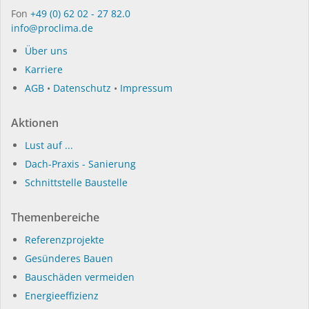
Fon
+49 (0) 62 02 - 27 82.0
info@proclima.de
Über uns
Karriere
AGB
•
Datenschutz
•
Impressum
Aktionen
Lust auf ...
Dach-Praxis - Sanierung
Schnittstelle Baustelle
Themenbereiche
Referenzprojekte
Gesünderes Bauen
Bauschäden vermeiden
Energieeffizienz