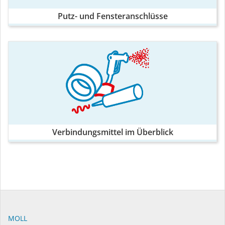
Putz- und Fensteranschlüsse
Verbindungsmittel im Überblick
MOLL