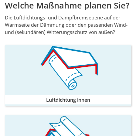
Welche Maßnahme planen Sie?
Die Luftdichtungs- und Dampfbremsebene auf der
Warmseite der Dämmung oder den passenden Wind-
und (sekundären) Witterungsschutz von außen?
Luftdichtung innen