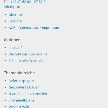
Fon
+49 (0) 62 02 - 27 82.0
info@proclima.de
Über uns
Karriere
AGB
•
Datenschutz
•
Impressum
Aktionen
Lust auf ...
Dach-Praxis - Sanierung
Schnittstelle Baustelle
Themenbereiche
Referenzprojekte
Gesünderes Bauen
Bauschäden vermeiden
Energieeffizienz
WISSEN Wiki