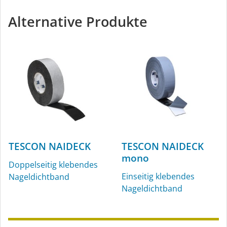
Alternative Produkte
TESCON NAIDECK
TESCON NAIDECK
mono
Doppelseitig klebendes
Einseitig klebendes
Nageldichtband
Nageldichtband