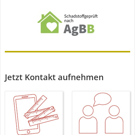
Jetzt Kontakt aufnehmen