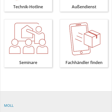
Technik-Hotline
Außendienst
Seminare
Fachhändler finden
MOLL