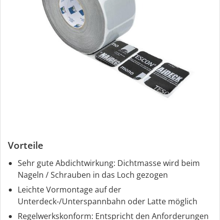
Vorteile
Sehr gute Abdichtwirkung: Dichtmasse wird beim
Nageln / Schrauben in das Loch gezogen
Leichte Vormontage auf der
Unterdeck-/Unterspannbahn oder Latte möglich
Regelwerkskonform: Entspricht den Anforderungen