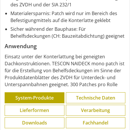
des ZVDH und der SIA 232/1
Materialersparnis: Patch wird nur im Bereich des
Befestigungmittels auf die Konterlatte geklebt
Sicher während der Bauphase: Für
Behelfsdeckungen (CH: Bauzeitabdichtung) geeignet
Anwendung
Einsatz unter der Konterlattung bei geneigten
Dachkonstruktionen. TESCON NAIDECK mono patch ist
für die Erstellung von Behelfsdeckungen im Sinne der
Produktdatenblätter des ZVDH für Unterdeck- und
Unterspannbahnen geeignet. 300 Patches pro Rolle
System-Produkte
Technische Daten
Lieferformen
Verarbeitung
Downloads
Fachhandel