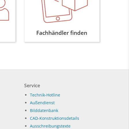
Fachhändler finden
Service
Technik-Hotline
Außendienst
Bilddatenbank
CAD-Konstruktionsdetails
Ausschreibungstexte