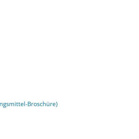
ngsmittel-Broschüre)