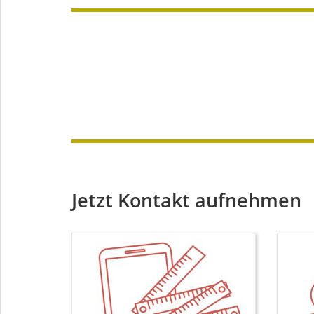
Jetzt Kontakt aufnehmen