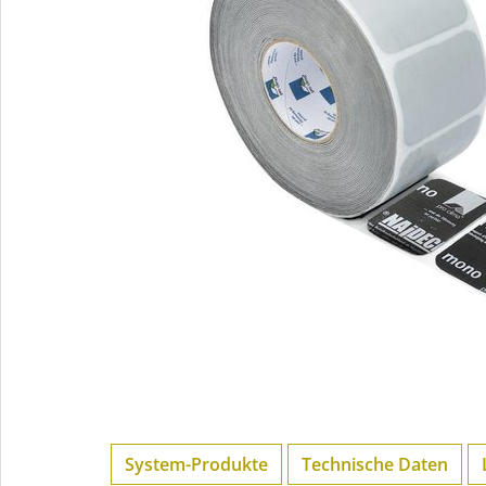
System-Produkte
Technische Daten