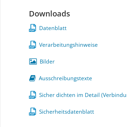
Downloads
Datenblatt
Verarbeitungshinweise
Bilder
Ausschreibungstexte
Sicher dichten im Detail (Verbindu
Sicherheitsdatenblatt