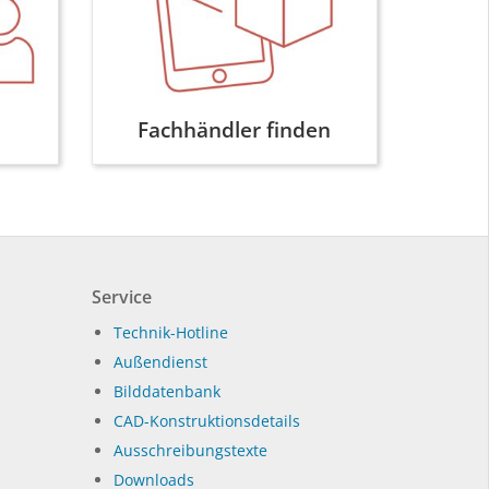
Fachhändler finden
Service
Technik-Hotline
Außendienst
Bilddatenbank
CAD-Konstruktionsdetails
Ausschreibungstexte
Downloads