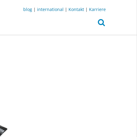
blog
|
international
|
Kontakt
|
Karriere