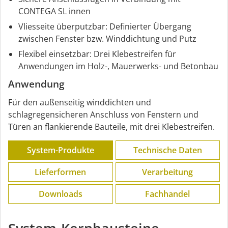
CONTEGA SL innen
Vliesseite überputzbar: Definierter Übergang
zwischen Fenster bzw. Winddichtung und Putz
Flexibel einsetzbar: Drei Klebestreifen für
Anwendungen im Holz-, Mauerwerks- und Betonbau
Anwendung
Für den außenseitig winddichten und
schlagregensicheren Anschluss von Fenstern und
Türen an flankierende Bauteile, mit drei Klebestreifen.
System-Produkte
Technische Daten
Lieferformen
Verarbeitung
Downloads
Fachhandel