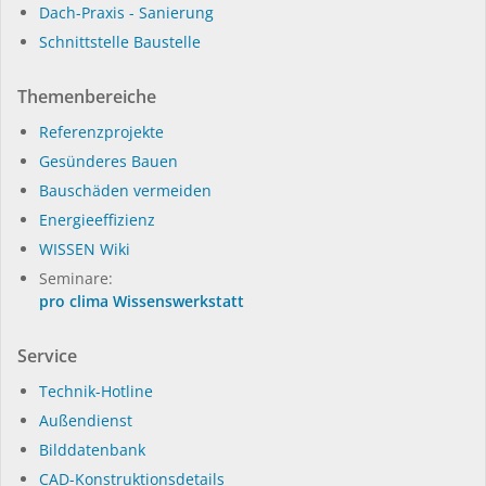
Dach-Praxis - Sanierung
Schnittstelle Baustelle
Themenbereiche
Referenzprojekte
Gesünderes Bauen
Bauschäden vermeiden
Energieeffizienz
WISSEN Wiki
Seminare:
pro clima Wissenswerkstatt
Service
Technik-Hotline
Außendienst
Bilddatenbank
CAD-Konstruktionsdetails