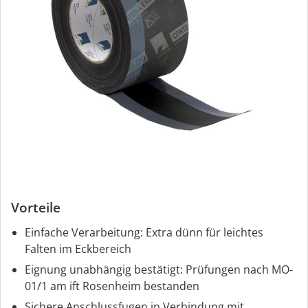
Vorteile
Einfache Verarbeitung: Extra dünn für leichtes
Falten im Eckbereich
Eignung unabhängig bestätigt: Prüfungen nach MO-
01/1 am ift Rosenheim bestanden
Sichere Anschlussfugen in Verbindung mit