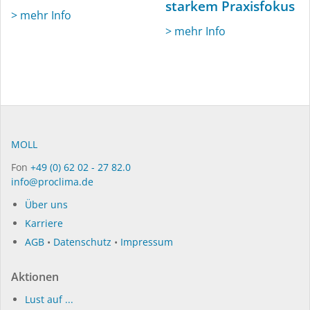
starkem Praxisfokus
> mehr Info
> mehr Info
MOLL
Fon
+49 (0) 62 02 - 27 82.0
info@proclima.de
Über uns
Karriere
AGB
•
Datenschutz
•
Impressum
Aktionen
Lust auf ...