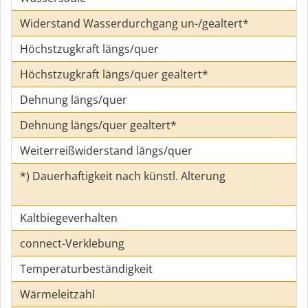
Widerstand Wasserdurchgang un-/gealtert*
Höchstzugkraft längs/quer
Höchstzugkraft längs/quer gealtert*
Dehnung längs/quer
Dehnung längs/quer gealtert*
Weiterreißwiderstand längs/quer
*) Dauerhaftigkeit nach künstl. Alterung
Kaltbiegeverhalten
connect-Verklebung
Temperaturbeständigkeit
Wärmeleitzahl