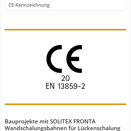
CE-Kennzeichnung
Bauprojekte mit SOLITEX FRONTA
Wandschalungsbahnen für Lückenschalung