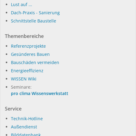
Lust auf ...
Dach-Praxis - Sanierung
Schnittstelle Baustelle
Themenbereiche
Referenzprojekte
Gesünderes Bauen
Bauschäden vermeiden
Energieeffizienz
WISSEN Wiki
Seminare:
pro clima Wissenswerkstatt
Service
Technik-Hotline
Außendienst
Bilddatenbank