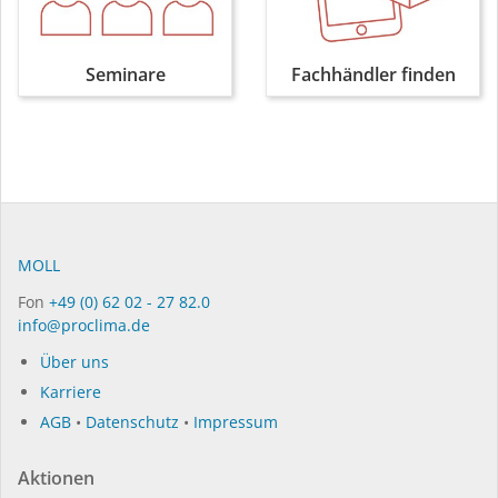
Seminare
Fachhändler finden
MOLL
Fon
+49 (0) 62 02 - 27 82.0
info@proclima.de
Über uns
Karriere
AGB
•
Datenschutz
•
Impressum
Aktionen