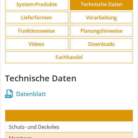
System-Produkte
Technische Daten
Lieferformen
Verarbeitung
Funktions­weise
Planungs­hinweise
Videos
Downloads
Fachhandel
Technische Daten
Datenblatt
Schutz- und Deckvlies