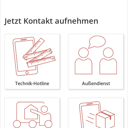
Jetzt Kontakt aufnehmen
Technik-Hotline
Außendienst