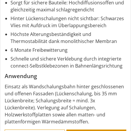
Sorgt für sichere Bauteile: Hochdiffusionsoffen und
gleichzeitig maximal schlagregendicht
Hinter Lückenschalungen nicht sichtbar: Schwarzes
Vlies mit Aufdruck im Überlappungsbereich
Höchste Alterungsbeständigkeit und
Thermostabilität dank monolithischer Membran
6 Monate Freibewitterung
Schnelle und sichere Verklebung durch integrierte
connect-Selbstklebezonen in Bahnenlängsrichtung
Anwendung
Einsatz als Wandschalungsbahn hinter geschlossenen
und offenen Fassaden (Lückenschalung, bis 35 mm
Lückenbreite; Schalungsbreite = mind. 3x
Lückenbreite). Verlegung auf Schalungen,
Holzwerkstoffplatten sowie allen matten- und
plattenförmigen Wärmedämmstoffen.