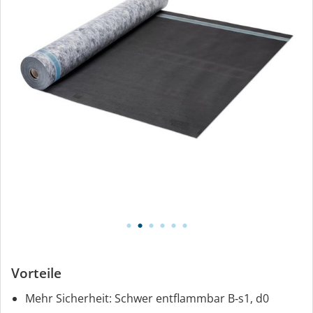
Vorteile
Mehr Sicherheit: Schwer entflammbar B‑s1, d0