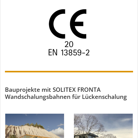
Bauprojekte mit SOLITEX FRONTA
Wandschalungsbahnen für Lückenschalung