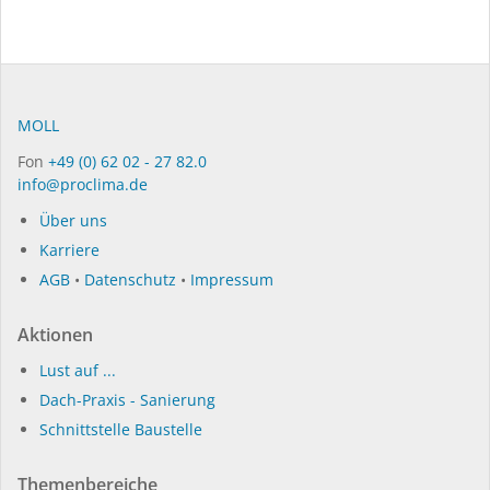
MOLL
Fon
+49 (0) 62 02 - 27 82.0
info@proclima.de
Über uns
Karriere
AGB
•
Datenschutz
•
Impressum
Aktionen
Lust auf ...
Dach-Praxis - Sanierung
Schnittstelle Baustelle
Themenbereiche