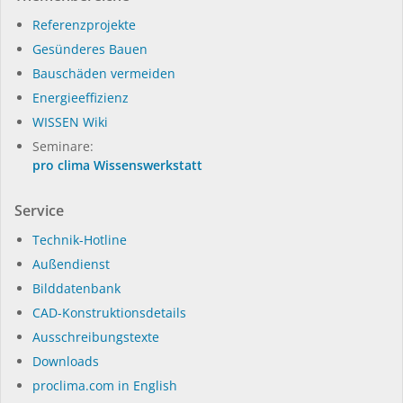
Referenzprojekte
Gesünderes Bauen
Bauschäden vermeiden
Energieeffizienz
WISSEN Wiki
Seminare:
pro clima Wissenswerkstatt
Service
Technik-Hotline
Außendienst
Bilddatenbank
CAD-Konstruktionsdetails
Ausschreibungstexte
Downloads
proclima.com in English