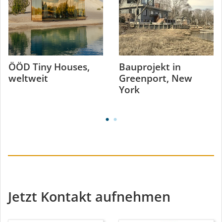
ÖÖD Tiny Houses,
Bauprojekt in
weltweit
Greenport, New
York
Jetzt Kontakt aufnehmen