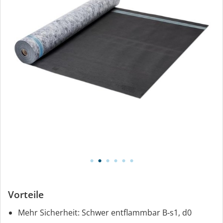
Vorteile
Mehr Sicherheit: Schwer entflammbar B‑s1, d0