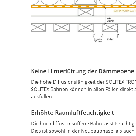
Keine Hinterlüftung der Dämmebene e
Die hohe Diffusionsfähigkeit der SOLITEX F
SOLITEX Bahnen können in allen Fällen direk
ausfüllen.
Erhöhte Raumluftfeuchtigkeit
Die hochdiffusionsoffene Bahn lässt Feuchtigk
Dies ist sowohl in der Neubauphase, als auch