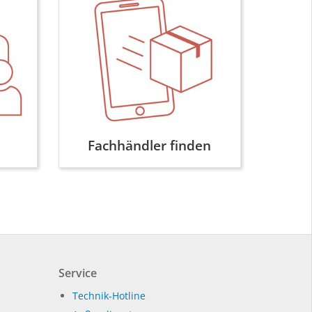
Fachhändler finden
Service
Technik-Hotline