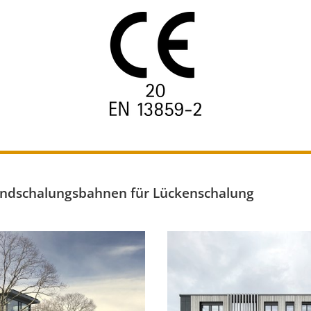
ndschalungsbahnen für Lückenschalung