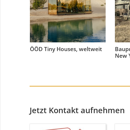
ÖÖD Tiny Houses, weltweit
Baupr
New 
Jetzt Kontakt aufnehmen