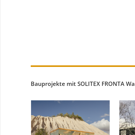
Bauprojekte mit SOLITEX FRONTA Wa