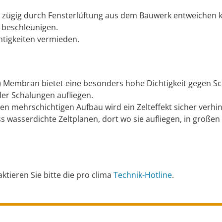
it zügig durch Fensterlüftung aus dem Bauwerk entweichen 
 beschleunigen.
htigkeiten vermieden.
 Membran bietet eine besonders hohe Dichtigkeit gegen Sc
er Schalungen aufliegen.
n mehrschichtigen Aufbau wird ein Zelteffekt sicher verhin
s wasserdichte Zeltplanen, dort wo sie aufliegen, in großen
tieren Sie bitte die pro clima
Technik-Hotline
.