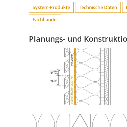
System-Produkte
Technische Daten
Fachhandel
Planungs- und Konstrukti