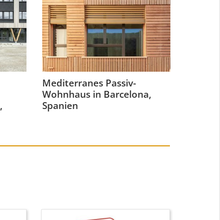
Mediterranes Passiv-
Wohnhaus in Barcelona,
,
Spanien