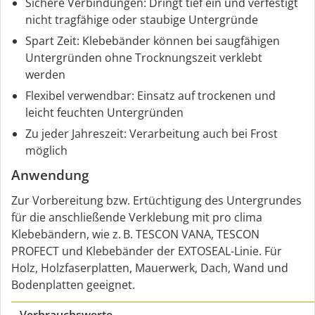
Sichere Verbindungen: Dringt tief ein und verfestigt
nicht tragfähige oder staubige Untergründe
Spart Zeit: Klebebänder können bei saugfähigen
Untergründen ohne Trocknungszeit verklebt
werden
Flexibel verwendbar: Einsatz auf trockenen und
leicht feuchten Untergründen
Zu jeder Jahreszeit: Verarbeitung auch bei Frost
möglich
Anwendung
Zur Vorbereitung bzw. Ertüchtigung des Untergrundes
für die anschließende Verklebung mit pro clima
Klebebändern, wie z. B. TESCON VANA, TESCON
PROFECT und Klebebänder der EXTOSEAL-Linie. Für
Holz, Holzfaserplatten, Mauerwerk, Dach, Wand und
Bodenplatten geeignet.