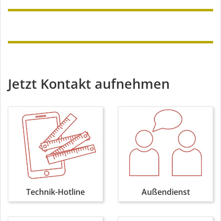
Jetzt Kontakt aufnehmen
Technik-Hotline
Außendienst