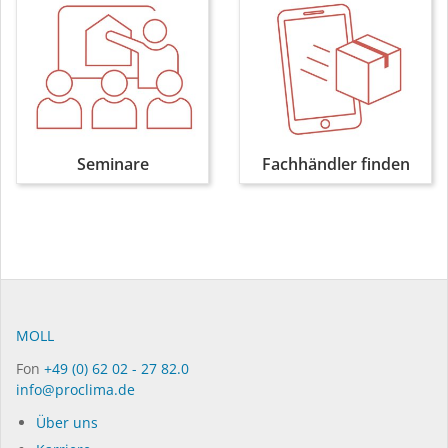
Seminare
Fachhändler finden
MOLL
Fon
+49 (0) 62 02 - 27 82.0
info@proclima.de
Über uns