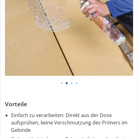
Vorteile
Einfach zu verarbeiten: Direkt aus der Dose
aufsprühen, keine Verschmutzung des Primers im
Gebinde