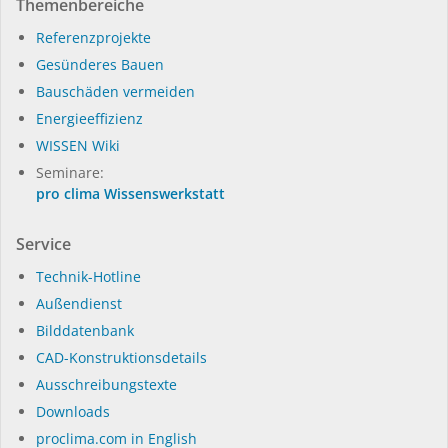
Themenbereiche
Referenzprojekte
Gesünderes Bauen
Bauschäden vermeiden
Energieeffizienz
WISSEN Wiki
Seminare:
pro clima Wissenswerkstatt
Service
Technik-Hotline
Außendienst
Bilddatenbank
CAD-Konstruktionsdetails
Ausschreibungstexte
Downloads
proclima.com in English