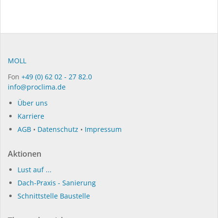
MOLL
Fon
+49 (0) 62 02 - 27 82.0
info@proclima.de
Über uns
Karriere
AGB
•
Datenschutz
•
Impressum
Aktionen
Lust auf ...
Dach-Praxis - Sanierung
Schnittstelle Baustelle