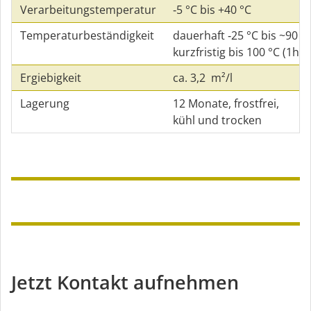
Verarbeitungstemperatur
‑5 °C bis +40 °C
Temperaturbeständigkeit
dauerhaft ‑25 °C bis ~90 °C
kurzfristig bis 100 °C (1h)
Ergiebigkeit
ca. 3,2 m²/l
Lagerung
12 Monate, frostfrei,
kühl und trocken
Jetzt Kontakt aufnehmen