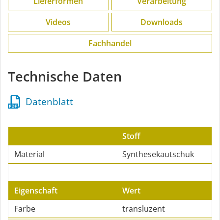
Lieferformen
Verarbeitung
Videos
Downloads
Fachhandel
Technische Daten
Datenblatt
Stoff
Material
Synthesekautschuk
Eigenschaft
Wert
Farbe
transluzent