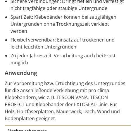
Sichere Verbindungen: Dringt tief ein und verfestigt
nicht tragfähige oder staubige Untergründe
Spart Zeit: Klebebänder können bei saugfähigen
Untergründen ohne Trocknungszeit verklebt
werden
Flexibel verwendbar: Einsatz auf trockenen und
leicht feuchten Untergründen
Zu jeder Jahreszeit: Verarbeitung auch bei Frost
möglich
Anwendung
Zur Vorbereitung bzw. Ertüchtigung des Untergrundes
für die anschließende Verklebung mit pro clima
Klebebändern, wie z. B. TESCON VANA, TESCON
PROFECT und Klebebänder der EXTOSEAL-Linie. Für
Holz, Holzfaserplatten, Mauerwerk, Dach, Wand und
Bodenplatten geeignet.