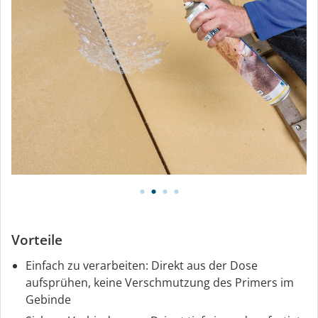
Vorteile
Einfach zu verarbeiten: Direkt aus der Dose
aufsprühen, keine Verschmutzung des Primers im
Gebinde