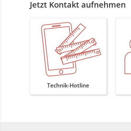
Jetzt Kontakt aufnehmen
Technik-Hotline