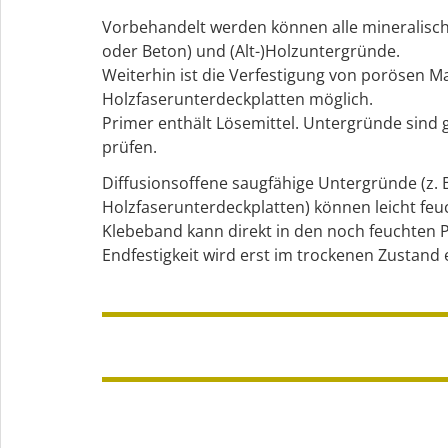
Vorbehandelt werden können alle mineralische
oder Beton) und (Alt-)Holzuntergründe.
Weiterhin ist die Verfestigung von porösen Mat
Holzfaserunterdeckplatten möglich.
Primer enthält Lösemittel. Untergründe sind gg
prüfen.
Diffusionsoffene saugfähige Untergründe (z. 
Holzfaserunterdeckplatten) können leicht feuc
Klebeband kann direkt in den noch feuchten 
Endfestigkeit wird erst im trockenen Zustand e