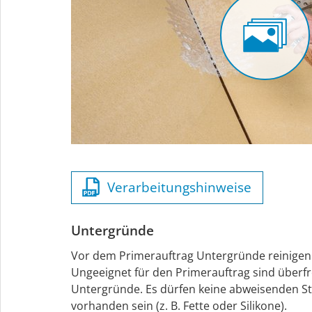
Verarbeitungshinweise
Untergründe
Vor dem Primerauftrag Untergründe reinigen
Ungeeignet für den Primerauftrag sind überf
Untergründe. Es dürfen keine abweisenden S
vorhanden sein (z. B. Fette oder Silikone).