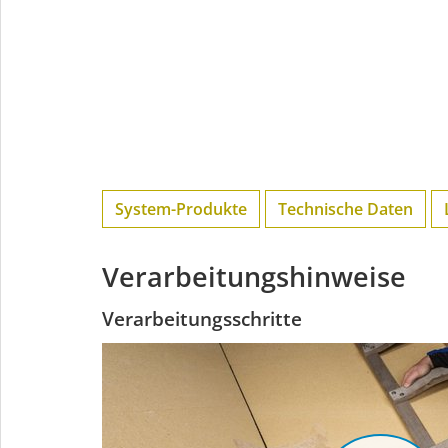
System-Produkte
Technische Daten
Verarbeitungshinweise
Verarbeitungsschritte