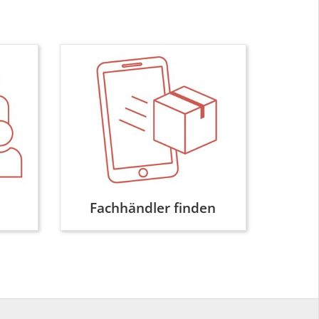
Fachhändler finden