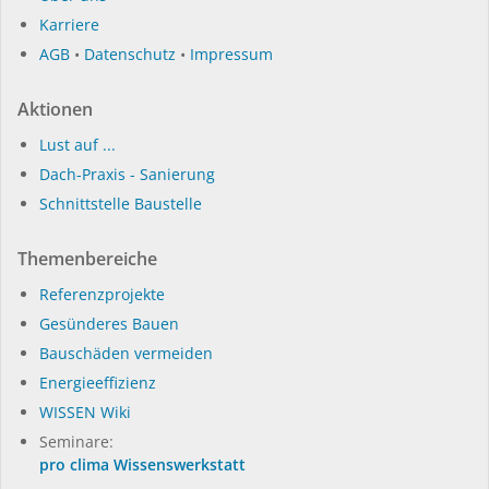
Karriere
AGB
•
Datenschutz
•
Impressum
Aktionen
Lust auf ...
Dach-Praxis - Sanierung
Schnittstelle Baustelle
Themenbereiche
Referenzprojekte
Gesünderes Bauen
Bauschäden vermeiden
Energieeffizienz
WISSEN Wiki
Seminare:
pro clima Wissenswerkstatt