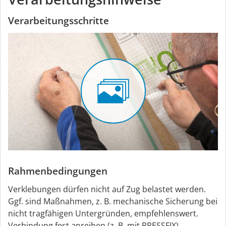
Verarbeitungsschritte
Rahmenbedingungen
Verklebungen dürfen nicht auf Zug belastet werden.
Ggf. sind Maßnahmen, z. B. mechanische Sicherung bei
nicht tragfähigen Untergründen, empfehlenswert.
Verbindung fest anreiben (z. B. mit PRESSFIX).