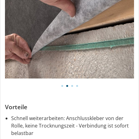
Vorteile
Schnell weiterarbeiten: Anschlusskleber von der
Rolle, keine Trocknungszeit - Verbindung ist sofort
belastbar