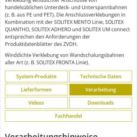
handelsüblichen Unterdeck- und Unterspannbahnen
(z. B. aus PE und PET). Die Anschlussverklebungen in
Kombination mit der SOLITEX MENTO Linie, SOLITEX
QUANTHO, SOLITEX ADHERO und SOLITEX UM connect
entsprechen den Anforderungen der
Produktdatenblätter des ZVDH.
Winddichte Verklebung von Wandschalungsbahnen
aller Art (z. B. SOLITEX FRONTA Linie).
System-Produkte
Technische Daten
Lieferformen
Verarbeitung
Videos
Downloads
Fachhandel
Verarbeitungshinweise