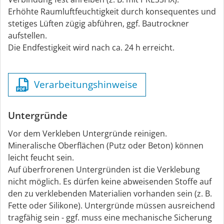
Erhöhte Raumluftfeuchtigkeit durch konsequentes und
stetiges Lüften zügig abführen, ggf. Bautrockner
aufstellen.
Die Endfestigkeit wird nach ca. 24 h erreicht.
Verarbeitungshinweise
Untergründe
Vor dem Verkleben Untergründe reinigen.
Mineralische Oberflächen (Putz oder Beton) können
leicht feucht sein.
Auf überfrorenen Untergründen ist die Verklebung
nicht möglich. Es dürfen keine abweisenden Stoffe auf
den zu verklebenden Materialien vorhanden sein (z. B.
Fette oder Silikone). Untergründe müssen ausreichend
tragfähig sein - ggf. muss eine mechanische Sicherung