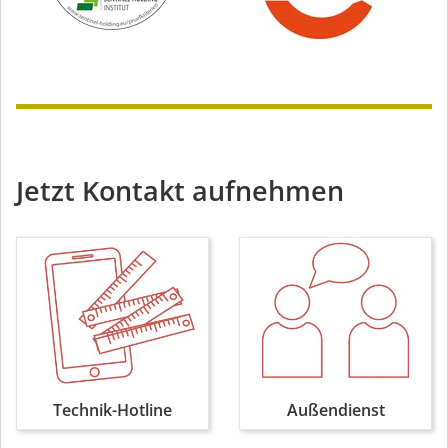
Jetzt Kontakt aufnehmen
Technik-Hotline
Außendienst