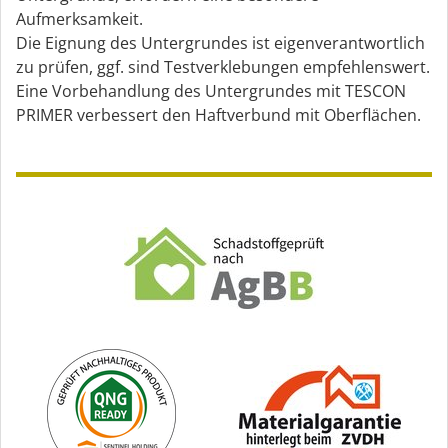
Aufmerksamkeit.
Die Eignung des Untergrundes ist eigenverantwortlich
zu prüfen, ggf. sind Testverklebungen empfehlenswert.
Eine Vorbehandlung des Untergrundes mit TESCON
PRIMER verbessert den Haftverbund mit Oberflächen.