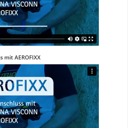
ss mit AEROFIXX