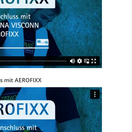
ss mit AEROFIXX