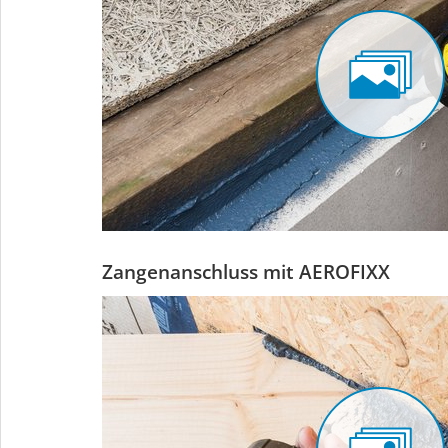
Zangenanschluss mit AEROFIXX