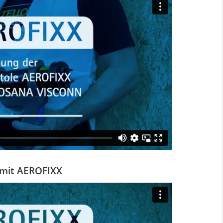
 mit AEROFIXX