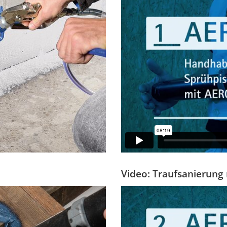
Video: Traufsanierung