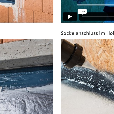
Sockelanschluss im Ho