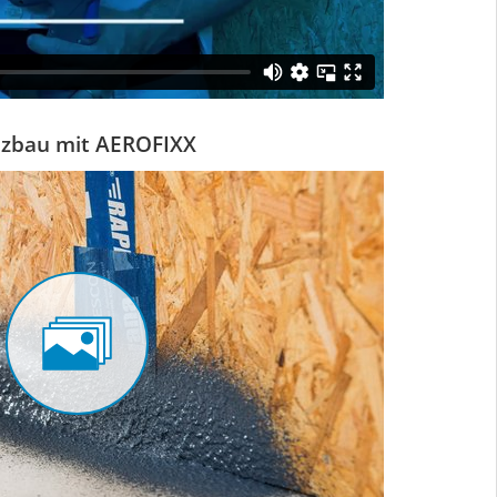
lzbau mit AEROFIXX