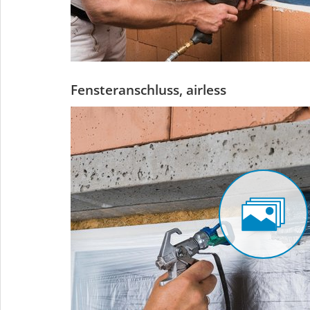
Fensteranschluss, airless