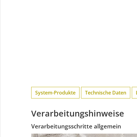
System-Produkte
Technische Daten
Verarbeitungshinweise
Verarbeitungsschritte allgemein