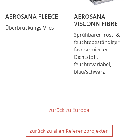
AEROSANA FLEECE
AEROSANA
VISCONN FIBRE
Überbrückungs-Vlies
Sprühbarer frost- &
feuchtebeständiger
faserarmierter
Dichtstoff,
feuchtevariabel,
blau/schwarz
zurück zu Europa
zurück zu allen Referenzprojekten