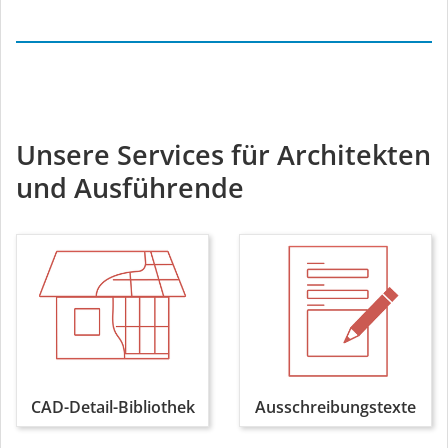
Unsere Services für Architekten
und Ausführende
CAD-Detail-Bibliothek
Ausschreibungstexte