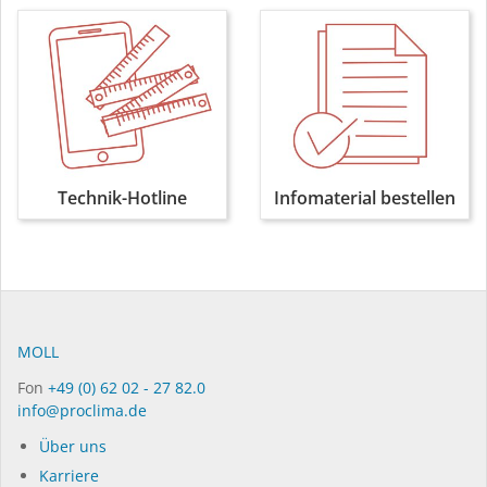
Technik-Hotline
Infomaterial bestellen
MOLL
Fon
+49 (0) 62 02 - 27 82.0
info@proclima.de
Über uns
Karriere