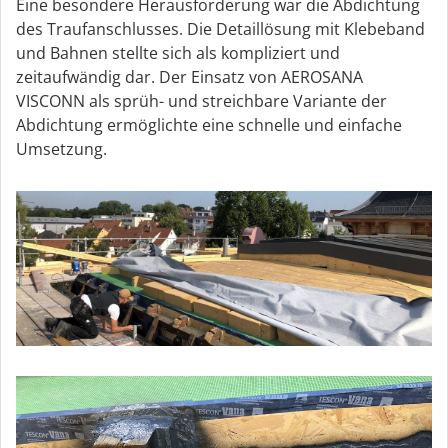
Eine besondere Herausforderung war die Abdichtung
des Traufanschlusses. Die Detaillösung mit Klebeband
und Bahnen stellte sich als kompliziert und
zeitaufwändig dar. Der Einsatz von AEROSANA
VISCONN als sprüh- und streichbare Variante der
Abdichtung ermöglichte eine schnelle und einfache
Umsetzung.