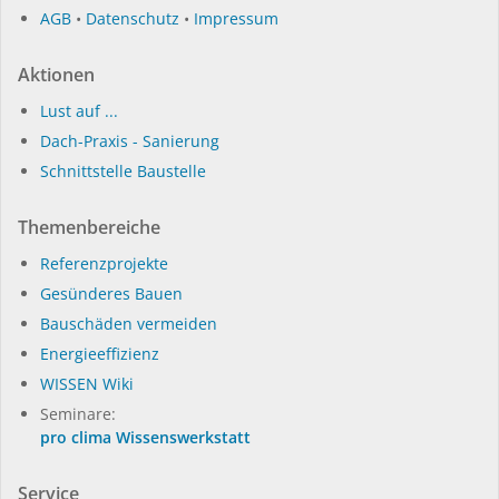
AGB
•
Datenschutz
•
Impressum
Aktionen
Lust auf ...
Dach-Praxis - Sanierung
Schnittstelle Baustelle
Themenbereiche
Referenzprojekte
Gesünderes Bauen
Bauschäden vermeiden
Energieeffizienz
WISSEN Wiki
Seminare:
pro clima Wissenswerkstatt
Service