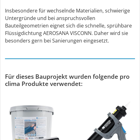
Insbesondere für wechselnde Materialien, schwierige
Untergründe und bei anspruchsvollen
Bauteilgeometrien eignet sich die schnelle, sprühbare
Flüssigdichtung AEROSANA VISCONN. Daher wird sie
besonders gern bei Sanierungen eingesetzt.
Für dieses Bauprojekt wurden folgende pro
clima Produkte verwendet: