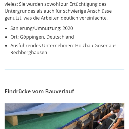
vieles: Sie wurden sowohl zur Ertüchtigung des
Untergrundes als auch für schwierige Anschlüsse
genutzt, was die Arbeiten deutlich vereinfachte.
Sanierung/Umnutzung: 2020
Ort: Göppingen, Deutschland
Ausführendes Unternehmen: Holzbau Göser aus
Rechberghausen
Eindrücke vom Bauverlauf