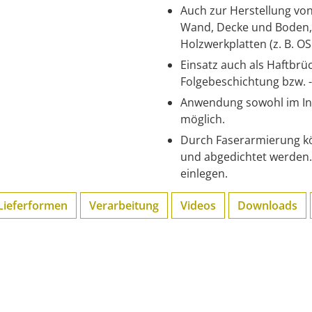
Auch zur Herstellung von
Wand, Decke und Boden, 
Holzwerkplatten (z. B. OS
Einsatz auch als Haftbr
Folgebeschichtung bzw. 
Anwendung sowohl im In
möglich.
Durch Faserarmierung k
und abgedichtet werden
einlegen.
Lieferformen
Verarbeitung
Videos
Downloads