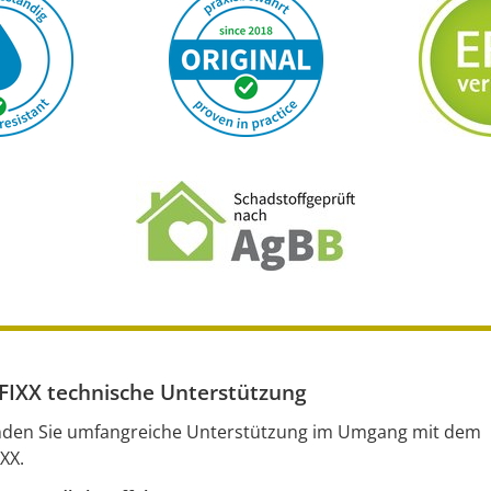
IXX technische Unterstützung
inden Sie umfangreiche Unterstützung im Umgang mit dem
XX.