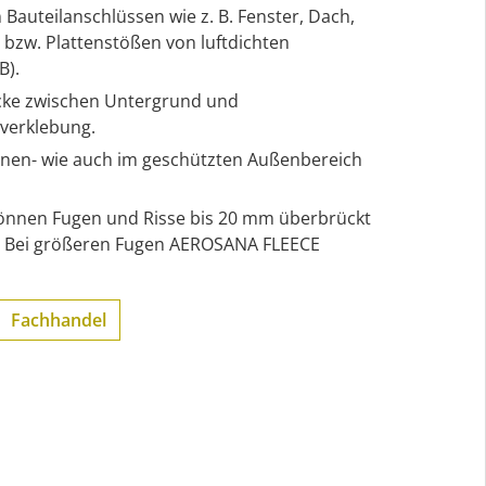
 Bauteilanschlüssen wie z. B. Fenster, Dach,
bzw. Plattenstößen von luftdichten
B).
ücke zwischen Untergrund und
-verklebung.
nen- wie auch im geschützten Außenbereich
önnen Fugen und Risse bis 20 mm überbrückt
. Bei größeren Fugen AEROSANA FLEECE
Fachhandel