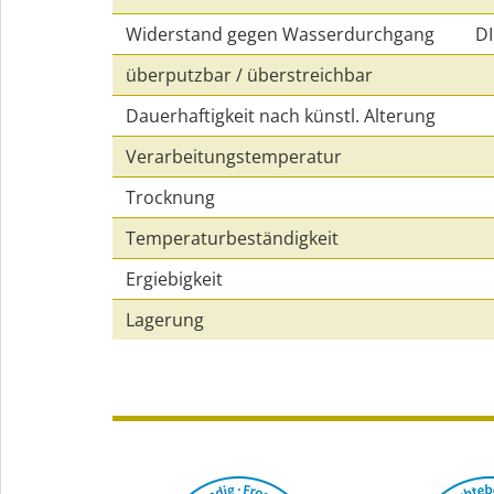
Widerstand gegen Wasserdurchgang
DI
überputzbar / überstreichbar
Dauerhaftigkeit nach künstl. Alterung
Verarbeitungstemperatur
Trocknung
Temperaturbeständigkeit
Ergiebigkeit
Lagerung