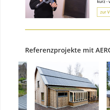
kurz - 
zur V
Referenzprojekte mit AER