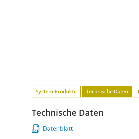
System-Produkte
Technische Daten
Technische Daten
Datenblatt