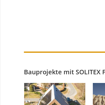
Bauprojekte mit SOLITEX