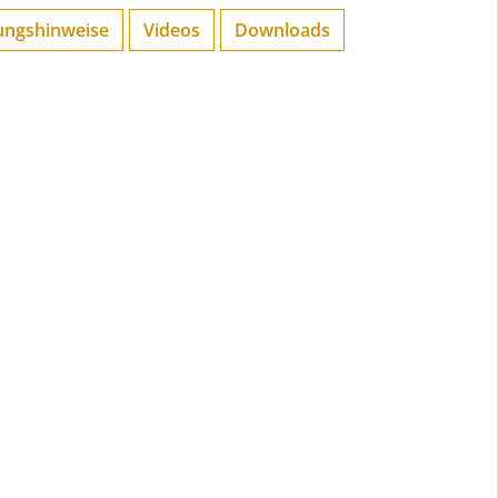
ungs­hinweise
Videos
Downloads