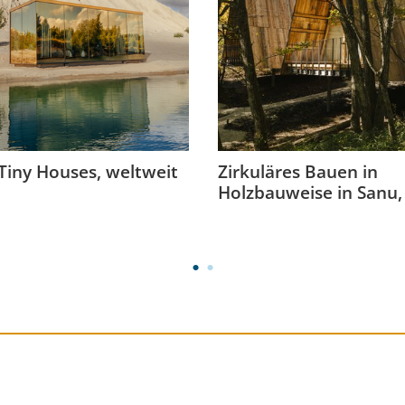
iny Houses, weltweit
Zirkuläres Bauen in
Holzbauweise in Sanu,