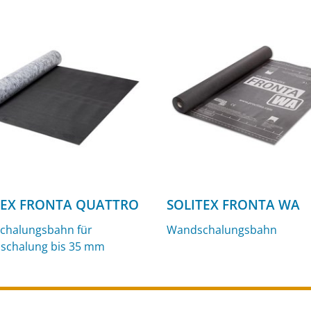
TEX FRONTA QUATTRO
SOLITEX FRONTA WA
chalungsbahn für
Wandschalungsbahn
schalung bis 35 mm