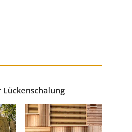
 Lückenschalung