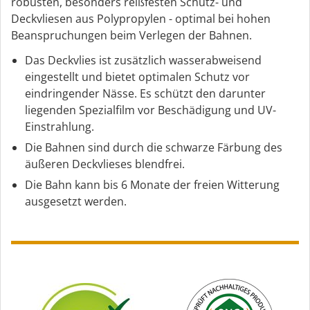
robusten, besonders reißfesten Schutz- und
Deckvliesen aus Polypropylen - optimal bei hohen
Beanspruchungen beim Verlegen der Bahnen.
Das Deckvlies ist zusätzlich wasserabweisend
eingestellt und bietet optimalen Schutz vor
eindringender Nässe. Es schützt den darunter
liegenden Spezialfilm vor Beschädigung und UV-
Einstrahlung.
Die Bahnen sind durch die schwarze Färbung des
äußeren Deckvlieses blendfrei.
Die Bahn kann bis 6 Monate der freien Witterung
ausgesetzt werden.