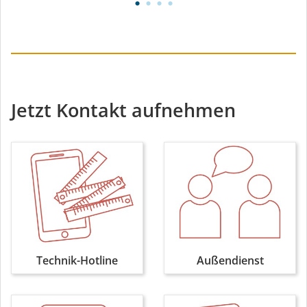
Jetzt Kontakt aufnehmen
Technik-Hotline
Außendienst