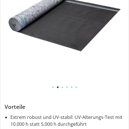
Vorteile
Extrem robust und UV-stabil: UV-Alterungs-Test mit
10.000 h statt 5.000 h durchgeführt