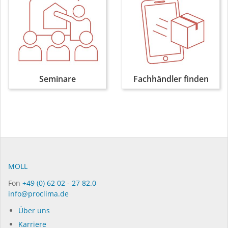
Seminare
Fachhändler finden
MOLL
Fon
+49 (0) 62 02 - 27 82.0
info@proclima.de
Über uns
Karriere