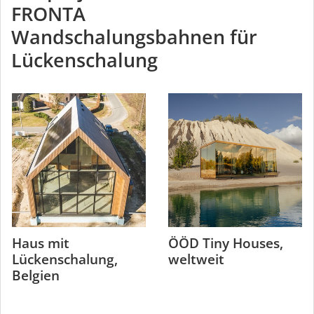
FRONTA
Wandschalungsbahnen für
Lückenschalung
Haus mit
ÖÖD Tiny Houses,
Lückenschalung,
weltweit
Belgien