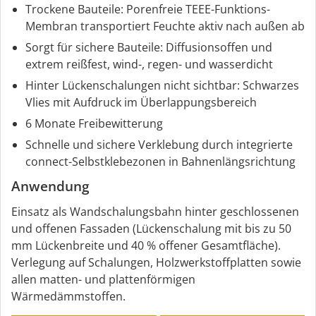
Trockene Bauteile: Porenfreie TEEE-Funktions-
Membran transportiert Feuchte aktiv nach außen ab
Sorgt für sichere Bauteile: Diffusionsoffen und
extrem reißfest, wind-, regen- und wasserdicht
Hinter Lückenschalungen nicht sichtbar: Schwarzes
Vlies mit Aufdruck im Überlappungsbereich
6 Monate Freibewitterung
Schnelle und sichere Verklebung durch integrierte
connect-Selbstklebezonen in Bahnenlängsrichtung
Anwendung
Einsatz als Wandschalungsbahn hinter geschlossenen
und offenen Fassaden (Lückenschalung mit bis zu 50
mm Lückenbreite und 40 % offener Gesamtfläche).
Verlegung auf Schalungen, Holzwerkstoffplatten sowie
allen matten- und plattenförmigen
Wärmedämmstoffen.