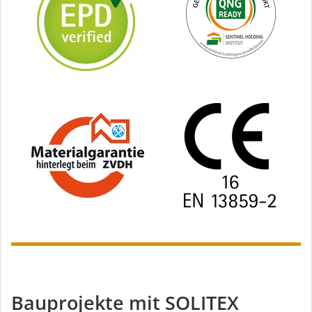
Bauprojekte mit SOLITEX