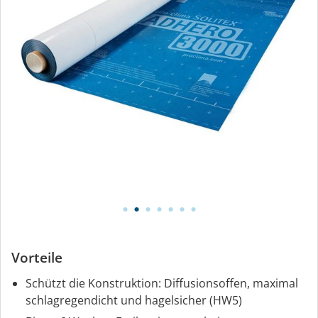
Vorteile
Schützt die Konstruktion: Diffusionsoffen, maximal
schlagregendicht und hagelsicher (HW5)