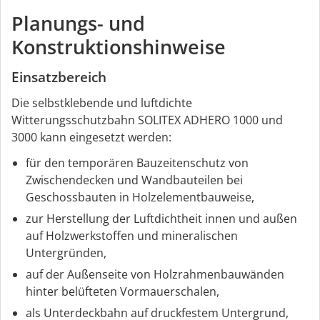
Planungs- und
Konstruktionshinweise
Einsatzbereich
Die selbstklebende und luftdichte
Witterungsschutzbahn SOLITEX ADHERO 1000 und
3000 kann eingesetzt werden:
für den temporären Bauzeitenschutz von
Zwischendecken und Wandbauteilen bei
Geschossbauten in Holzelementbauweise,
zur Herstellung der Luftdichtheit innen und außen
auf Holzwerkstoffen und mineralischen
Untergründen,
auf der Außenseite von Holzrahmenbauwänden
hinter belüfteten Vormauerschalen,
als Unterdeckbahn auf druckfestem Untergrund,