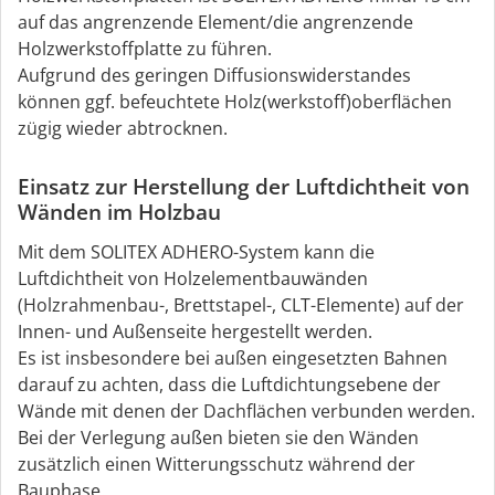
auf das angrenzende Element/die angrenzende
Holzwerkstoffplatte zu führen.
Aufgrund des geringen Diffusionswiderstandes
können ggf. befeuchtete Holz(werkstoff)oberflächen
zügig wieder abtrocknen.
Einsatz zur Herstellung der Luftdichtheit von
Wänden im Holzbau
Mit dem SOLITEX ADHERO-System kann die
Luftdichtheit von Holzelementbauwänden
(Holzrahmenbau-, Brettstapel-, CLT-Elemente) auf der
Innen- und Außenseite hergestellt werden.
Es ist insbesondere bei außen eingesetzten Bahnen
darauf zu achten, dass die Luftdichtungsebene der
Wände mit denen der Dachflächen verbunden werden.
Bei der Verlegung außen bieten sie den Wänden
zusätzlich einen Witterungsschutz während der
Bauphase.