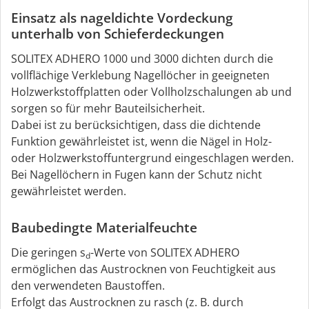
Einsatz als nageldichte Vordeckung
unterhalb von Schieferdeckungen
SOLITEX ADHERO 1000 und 3000 dichten durch die
vollflächige Verklebung Nagellöcher in geeigneten
Holzwerkstoffplatten oder Vollholzschalungen ab und
sorgen so für mehr Bauteilsicherheit.
Dabei ist zu berücksichtigen, dass die dichtende
Funktion gewährleistet ist, wenn die Nägel in Holz-
oder Holzwerkstoffuntergrund eingeschlagen werden.
Bei Nagellöchern in Fugen kann der Schutz nicht
gewährleistet werden.
Baubedingte Materialfeuchte
Die geringen s
-Werte von SOLITEX ADHERO
d
ermöglichen das Austrocknen von Feuchtigkeit aus
den verwendeten Baustoffen.
Erfolgt das Austrocknen zu rasch (z. B. durch