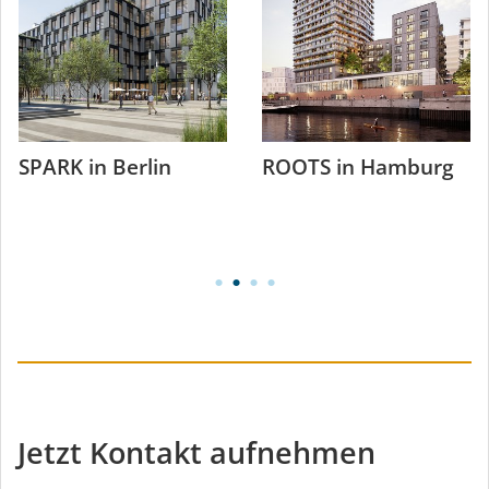
SPARK in Berlin
ROOTS in Hamburg
Jetzt Kontakt aufnehmen