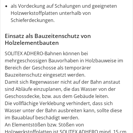
als Vordeckung auf Schalungen und geeigneten
Holzwerkstoffplatten unterhalb von
Schieferdeckungen.
Einsatz als Bauzeitenschutz von
Holzelementbauten
SOLITEX ADHERO-Bahnen können bei
mehrgeschossigen Bauvorhaben in Holzbauweise im
Bereich der Geschosse als temporärer
Bauzeitenschutz eingesetzt werden.
Damit sich Regenwasser nicht auf der Bahn anstaut
sind Abläufe einzuplanen, die das Wasser von der
Geschossdecke, bzw. aus dem Gebäude leiten.
Die vollflächige Verklebung verhindert, dass sich
Wasser unter der Bahn ausbreiten kann, sollte diese
im Bauablauf beschädigt werden.
An Elementstößen bzw. Stößen von
Holzwerkstoffplatten ist SOLITEX ADHERO mind. 15 cm