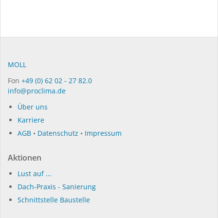
MOLL
Fon
+49 (0) 62 02 - 27 82.0
info@proclima.de
Über uns
Karriere
AGB
•
Datenschutz
•
Impressum
Aktionen
Lust auf ...
Dach-Praxis - Sanierung
Schnittstelle Baustelle