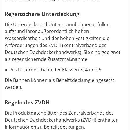
Regensichere Unterdeckung
Die Unterdeck- und Unterspannbahnen erfüllen
aufgrund ihrer außerordentlich hohen
Wasserdichtheit und der hohen Festigkeiten die
Anforderungen des ZVDH (Zentralverband des
Deutschen Dachdeckerhandwerks). Sie sind geeignet
als regensichernde Zusatzmaßnahme:
Als Unterdeckbahn der Klassen 3, 4 und 5
Die Bahnen können als Behelfsdeckung eingesetzt
werden.
Regeln des ZVDH
Die Produktdatenblätter des Zentralverbands des
Deutschen Dachdeckerhandwerks (ZVDH) enthalten
Informationen zu Behelfsdeckungen.