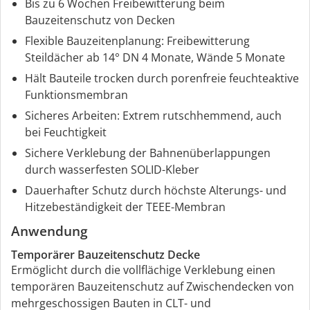
Bis zu 6 Wochen Freibewitterung beim
Bauzeitenschutz von Decken
Flexible Bauzeitenplanung: Freibewitterung
Steildächer ab 14° DN 4 Monate, Wände 5 Monate
Hält Bauteile trocken durch porenfreie feuchteaktive
Funktionsmembran
Sicheres Arbeiten: Extrem rutschhemmend, auch
bei Feuchtigkeit
Sichere Verklebung der Bahnenüberlappungen
durch wasserfesten SOLID-Kleber
Dauerhafter Schutz durch höchste Alterungs- und
Hitzebeständigkeit der TEEE-Membran
Anwendung
Temporärer Bauzeitenschutz Decke
Ermöglicht durch die vollflächige Verklebung einen
temporären Bauzeitenschutz auf Zwischendecken von
mehrgeschossigen Bauten in CLT- und