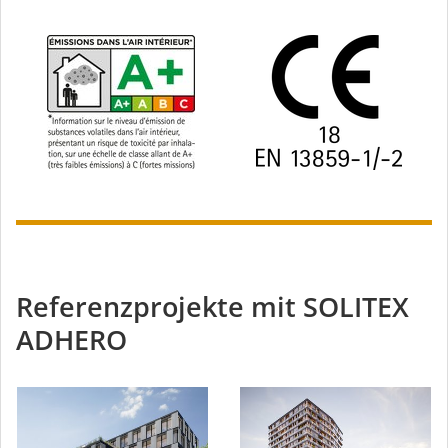
Referenzprojekte mit SOLITEX
ADHERO