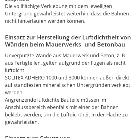
Die vollflächige Verklebung mit dem jeweiligen
Untergrund gewährleistet weiterhin, dass die Bahnen
nicht hinterlaufen werden können.
Einsatz zur Herstellung der Luftdichtheit von
Wänden beim Mauerwerks- und Betonbau
Unverputzte Wände aus Mauerwerk und Beton, z. B.
aus Fertigteilen, gelten aufgrund der Fugen als nicht
luftdicht.
SOLITEX ADHERO 1000 und 3000 können außen direkt
auf standfesten mineralischen Untergründen verklebt
werden.
Angrenzende luftdichte Bauteile müssen im
Anschlussbereich ebenfalls mit einer der Bahnen
beklebt werden, um die Luftdichtheit in der Fläche zu
gewährleisten.