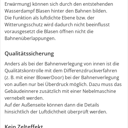
Erwärmung) können sich durch den entstehenden
Wasserdampf Blasen hinter den Bahnen bilden.
Die Funktion als luftdichte Ebene bzw. der
Witterungsschutz wird dadurch nicht beeinflusst
vorausgesetzt die Blasen öffnen nicht die
Bahnenüberlappungen.
Qualitätssicherung
Anders als bei der Bahnenverlegung von innen ist die
Qualitätskontrolle mit dem Differenzdruckverfahren
(z. B. mit einer BlowerDoor) bei der Bahnenverlegung
von außen nur bei Überdruck möglich. Dazu muss das
Gebäudeinnere zusätzlich mit einer Nebelmaschine
vernebelt werden.
Auf der Außenseite können dann die Details
hinsichtlich der Luftdichtheit überprüft werden.
Kein Zelteffekt