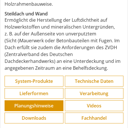
Holzrahmenbauweise.
Steildach und Wand
Ermöglicht die Herstellung der Luftdichtheit auf
Holzwerkstoffen und mineralischen Untergründen,
z. B. auf der Außenseite von unverputztem
(Sicht-)Mauerwerk oder Betonbauteilen mit Fugen. Im
Dach erfüllt sie zudem die Anforderungen des ZVDH
(Zentralverband des Deutschen
Dachdeckerhandwerks) an eine Unterdeckung und im
angegebenen Zeitraum an eine Behelfsdeckung.
System-Produkte
Technische Daten
Lieferformen
Verarbeitung
Planungs­hinweise
Videos
Downloads
Fachhandel