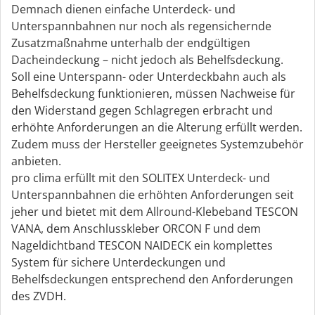
Demnach dienen einfache Unterdeck- und
Unterspannbahnen nur noch als regensichernde
Zusatzmaßnahme unterhalb der endgültigen
Dacheindeckung – nicht jedoch als Behelfsdeckung.
Soll eine Unterspann- oder Unterdeckbahn auch als
Behelfsdeckung funktionieren, müssen Nachweise für
den Widerstand gegen Schlagregen erbracht und
erhöhte Anforderungen an die Alterung erfüllt werden.
Zudem muss der Hersteller geeignetes Systemzubehör
anbieten.
pro clima erfüllt mit den SOLITEX Unterdeck- und
Unterspannbahnen die erhöhten Anforderungen seit
jeher und bietet mit dem Allround-Klebeband TESCON
VANA, dem Anschlusskleber ORCON F und dem
Nageldichtband TESCON NAIDECK ein komplettes
System für sichere Unterdeckungen und
Behelfsdeckungen entsprechend den Anforderungen
des ZVDH.