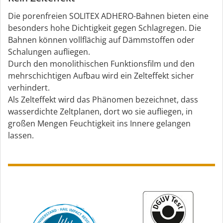
Die porenfreien SOLITEX ADHERO-Bahnen bieten eine
besonders hohe Dichtigkeit gegen Schlagregen. Die
Bahnen können vollflächig auf Dämmstoffen oder
Schalungen aufliegen.
Durch den monolithischen Funktionsfilm und den
mehrschichtigen Aufbau wird ein Zelteffekt sicher
verhindert.
Als Zelteffekt wird das Phänomen bezeichnet, dass
wasserdichte Zeltplanen, dort wo sie aufliegen, in
großen Mengen Feuchtigkeit ins Innere gelangen
lassen.