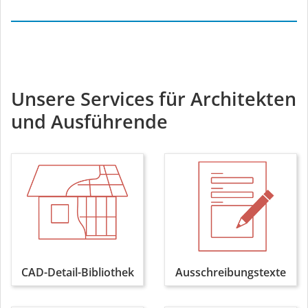
Unsere Services für Architekten
und Ausführende
CAD-Detail-Bibliothek
Ausschreibungstexte