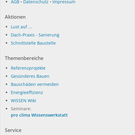
AGB
•
Datenschutz
•
Impressum
Aktionen
Lust auf ...
Dach-Praxis - Sanierung
Schnittstelle Baustelle
Themenbereiche
Referenzprojekte
Gesünderes Bauen
Bauschäden vermeiden
Energieeffizienz
WISSEN Wiki
Seminare:
pro clima Wissenswerkstatt
Service