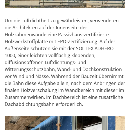
Um die Luftdichtheit zu gewährleisten, verwendeten
die Architekten auf der Innenseite der
Holzrahmenwände eine Passivhaus-zertifizierte
Holzwerkstoffplatte mit EPD-Zertifizierung. Auf der
Außenseite schützen sie mit der SOLITEX ADHERO
1000, einer leichten vollflächig klebenden,
diffusionsoffenen Luftdichtungs- und
Witterungsschutzbahn, Wand- und Dachkonstruktion
vor Wind und Nässe. Während der Bauzeit übernimmt
die Bahn diese Aufgabe allein, nach dem Anbringen der
finalen Holzverschalung im Wandbereich mit dieser im
Zusammenwirken. Im Dachbereich ist eine zusätzliche
Dachabdichtungsbahn erforderlich.