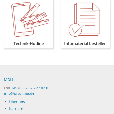
Technik-Hotline
Infomaterial bestellen
MOLL
Fon
+49 (0) 62 02 - 27 82.0
info@proclima.de
Über uns
Karriere