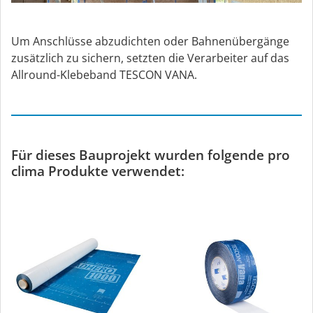
Um Anschlüsse abzudichten oder Bahnenübergänge
zusätzlich zu sichern, setzten die Verarbeiter auf das
Allround-Klebeband TESCON VANA.
Für dieses Bauprojekt wurden folgende pro
clima Produkte verwendet: