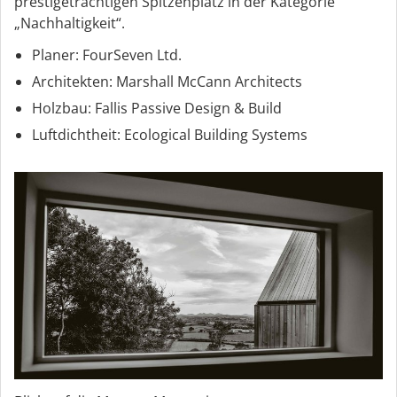
prestigeträchtigen Spitzenplatz in der Kategorie
„Nachhaltigkeit“.
Planer: FourSeven Ltd.
Architekten: Marshall McCann Architects
Holzbau: Fallis Passive Design & Build
Luftdichtheit: Ecological Building Systems