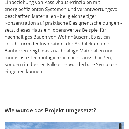
Einbeziehung von Passivhaus-Prinzipien mit
energieeffizienten Systemen und verantwortungsvoll
beschafften Materialien - bei gleichzeitiger
Konzentration auf praktische Designentscheidungen -
setzt dieses Haus ein lobenswertes Beispiel für
nachhaltiges Bauen von Wohnhäusern. Es ist ein
Leuchtturm der Inspiration, der Architekten und
Bauherren zeigt, dass nachhaltige Materialien und
modernste Technologien sich nicht ausschließen,
sondern im besten Falle eine wunderbare Symbiose
eingehen können.
Wie wurde das Projekt umgesetzt?