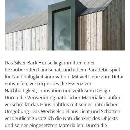
Das Silver Bark House liegt inmitten einer
bezaubernden Landschaft und ist ein Paradebeispiel
für Nachhaltigkeitsinnovation. Mit viel Liebe zum Detail
entworfen, verkörpert es die Essenz von
Nachhaltigkeit, Innovation und zeitlosem Design.
Durch die Verwendung natürlicher Materialien außen,
verschmilzt das Haus nahtlos mit seiner natürlichen
Umgebung. Das Wechselspiel aus Licht und Schatten
verdeutlicht zusätzlich die Natürlichkeit des Objekts
und seiner eingesetzten Materialien. Durch die