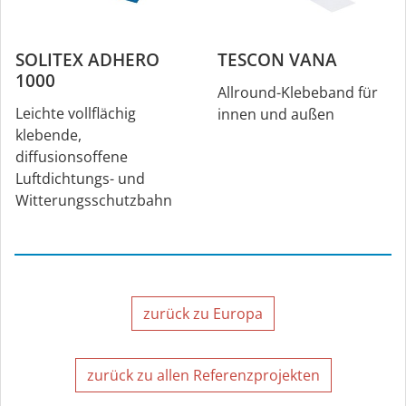
SOLITEX ADHERO
TESCON VANA
1000
Allround-Klebeband für
Leichte vollflächig
innen und außen
klebende,
diffusionsoffene
Luftdichtungs- und
Witterungsschutzbahn
zurück zu Europa
zurück zu allen Referenzprojekten