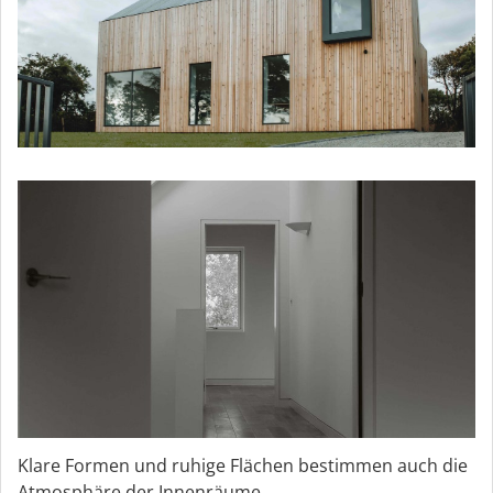
Klare Formen und ruhige Flächen bestimmen auch die
Atmosphäre der Innenräume