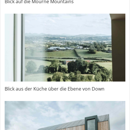
Blick auf die Mourne Mountains
Blick aus der Küche über die Ebene von Down