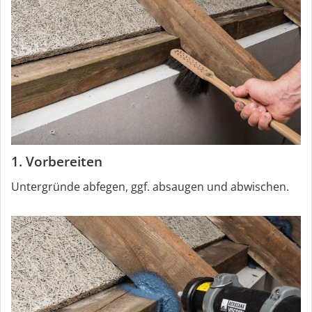
1. Vorbereiten
Untergründe abfegen, ggf. absaugen und abwischen.