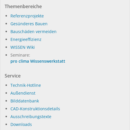
Themenbereiche
Referenzprojekte
Gesünderes Bauen
Bauschäden vermeiden
Energieeffizienz
WISSEN Wiki
Seminare:
pro clima Wissenswerkstatt
Service
Technik-Hotline
Außendienst
Bilddatenbank
CAD-Konstruktionsdetails
Ausschreibungstexte
Downloads