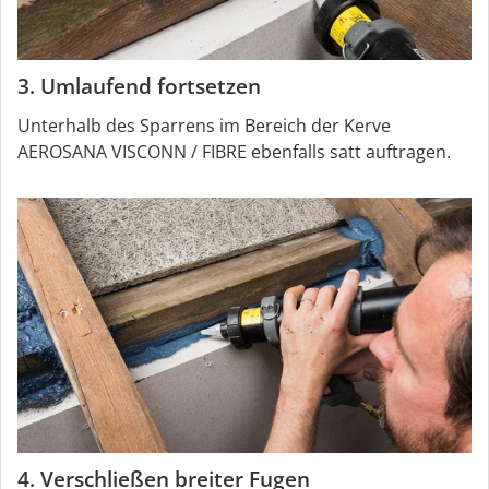
3. Umlaufend fortsetzen
Unterhalb des Sparrens im Bereich der Kerve
AEROSANA VISCONN / FIBRE ebenfalls satt auftragen.
4. Verschließen breiter Fugen