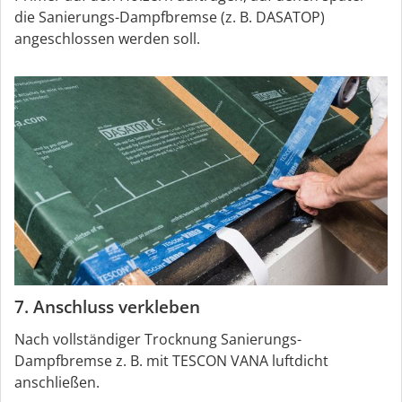
die Sanierungs-Dampfbremse (z. B. DASATOP)
angeschlossen werden soll.
7. Anschluss verkleben
Nach vollständiger Trocknung Sanierungs-
Dampfbremse z. B. mit TESCON VANA luftdicht
anschließen.