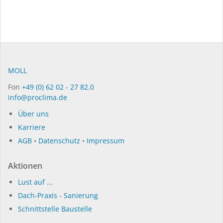
MOLL
Fon
+49 (0) 62 02 - 27 82.0
info@proclima.de
Über uns
Karriere
AGB
•
Datenschutz
•
Impressum
Aktionen
Lust auf ...
Dach-Praxis - Sanierung
Schnittstelle Baustelle