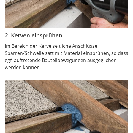
2. Kerven einsprühen
Im Bereich der Kerve seitliche Anschlüsse
Sparren/Schwelle satt mit Material einsprühen, so dass
ggf. auftretende Bauteilbewegungen ausgeglichen
werden können.