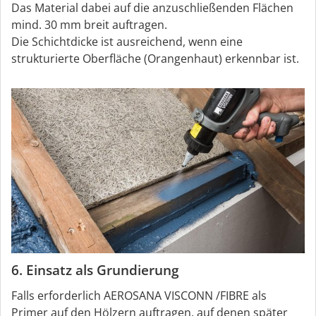
Das Material dabei auf die anzuschließenden Flächen
mind. 30 mm breit auftragen.
Die Schichtdicke ist ausreichend, wenn eine
strukturierte Oberfläche (Orangenhaut) erkennbar ist.
6. Einsatz als Grundierung
Falls erforderlich AEROSANA VISCONN /FIBRE als
Primer auf den Hölzern auftragen, auf denen später