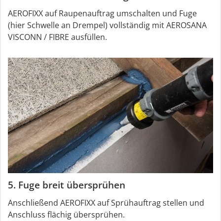
AEROFIXX auf Raupenauftrag umschalten und Fuge
(hier Schwelle an Drempel) vollständig mit AEROSANA
VISCONN / FIBRE ausfüllen.
5. Fuge breit übersprühen
Anschließend AEROFIXX auf Sprühauftrag stellen und
Anschluss flächig übersprühen.