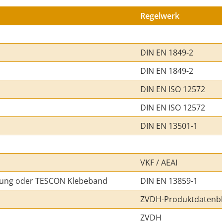
Regelwerk
DIN EN 1849-2
DIN EN 1849-2
DIN EN ISO 12572
DIN EN ISO 12572
DIN EN 13501-1
VKF / AEAI
dung oder TESCON Klebeband
DIN EN 13859-1
ZVDH-Produktdatenbl
ZVDH