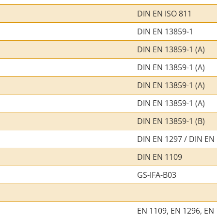
DIN EN ISO 811
DIN EN 13859-1
DIN EN 13859-1 (A)
DIN EN 13859-1 (A)
DIN EN 13859-1 (A)
DIN EN 13859-1 (A)
DIN EN 13859-1 (B)
DIN EN 1297 / DIN EN
DIN EN 1109
GS-IFA-B03
EN 1109, EN 1296, EN