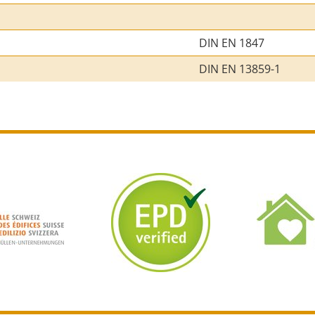
DIN EN 1847
DIN EN 13859-1