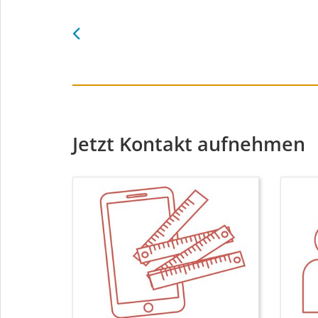
Jetzt Kontakt aufnehmen