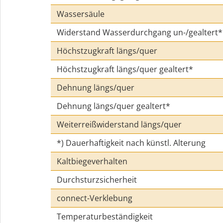
Wassersäule
Widerstand Wasserdurchgang un-/gealtert*
Höchstzugkraft längs/quer
Höchstzugkraft längs/quer gealtert*
Dehnung längs/quer
Dehnung längs/quer gealtert*
Weiterreißwiderstand längs/quer
*) Dauerhaftigkeit nach künstl. Alterung
Kaltbiegeverhalten
Durchsturzsicherheit
connect-Verklebung
Temperaturbeständigkeit