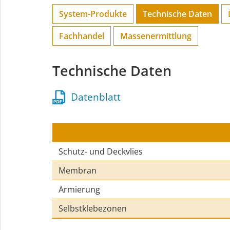
System-Produkte
Technische Daten
Fachhandel
Massenermittlung
Technische Daten
Datenblatt
Schutz- und Deckvlies
Membran
Armierung
Selbstklebezonen