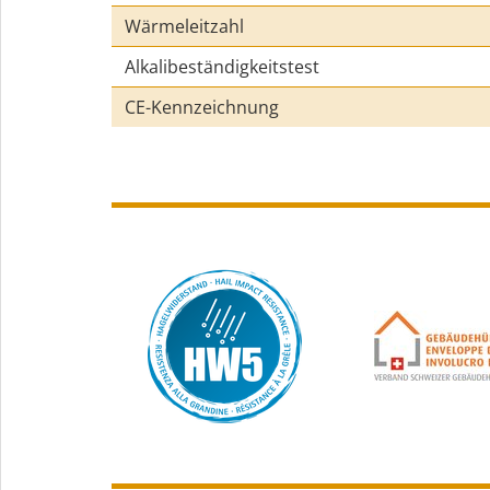
Wärmeleitzahl
Alkalibeständigkeitstest
CE-Kennzeichnung