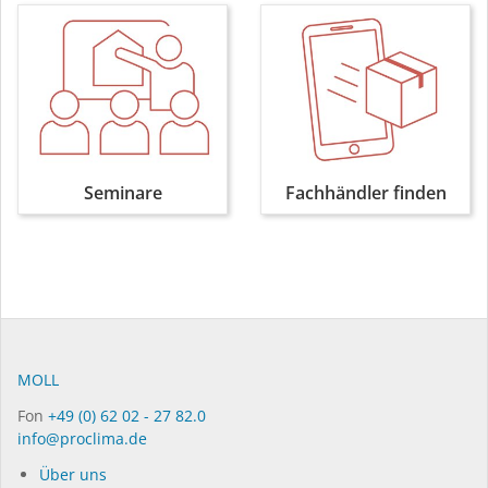
Seminare
Fachhändler finden
MOLL
Fon
+49 (0) 62 02 - 27 82.0
info@proclima.de
Über uns