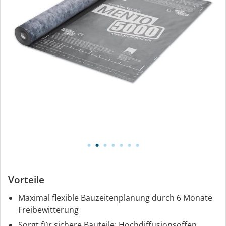
Vorteile
Maximal flexible Bauzeitenplanung durch 6 Monate
Freibewitterung
Sorgt für sichere Bauteile: Hochdiffusionsoffen,