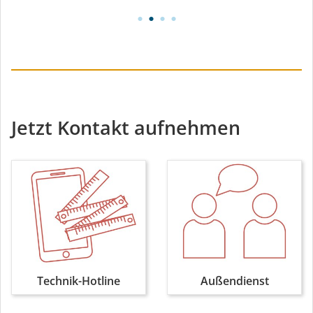
Jetzt Kontakt aufnehmen
Technik-Hotline
Außendienst