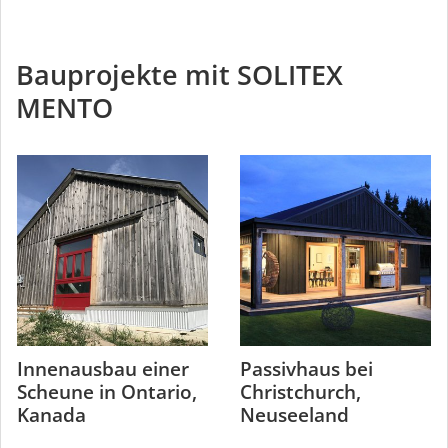
Bauprojekte mit SOLITEX
MENTO
Innenausbau einer
Passivhaus bei
Scheune in Ontario,
Christchurch,
Kanada
Neuseeland