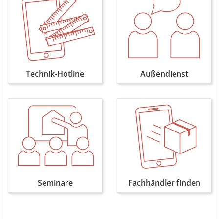
Technik-Hotline
Außendienst
Seminare
Fachhändler finden