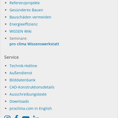
Referenzprojekte
Gesünderes Bauen
Bauschäden vermeiden
Energieeffizienz
WISSEN Wiki
Seminare:
pro clima Wissenswerkstatt
Service
Technik-Hotline
Außendienst
Bilddatenbank
CAD-Konstruktionsdetails
Ausschreibungstexte
Downloads
proclima.com in English