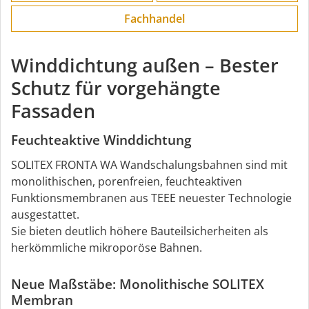
Fachhandel
Winddichtung außen – Bester
Schutz für vorgehängte
Fassaden
Feuchteaktive Winddichtung
SOLITEX FRONTA WA Wandschalungsbahnen sind mit
monolithischen, porenfreien, feuchteaktiven
Funktionsmembranen aus TEEE neuester Technologie
ausgestattet.
Sie bieten deutlich höhere Bauteilsicherheiten als
herkömmliche mikroporöse Bahnen.
Neue Maßstäbe: Monolithische SOLITEX
Membran