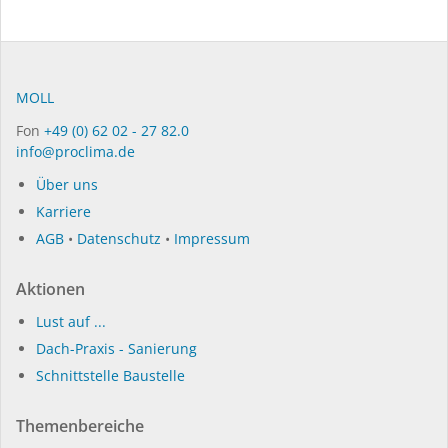
MOLL
Fon
+49 (0) 62 02 - 27 82.0
info@proclima.de
Über uns
Karriere
AGB
•
Datenschutz
•
Impressum
Aktionen
Lust auf ...
Dach-Praxis - Sanierung
Schnittstelle Baustelle
Themenbereiche