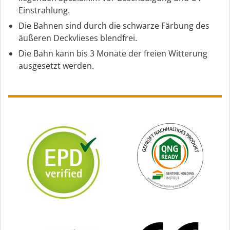
Einstrahlung.
Die Bahnen sind durch die schwarze Färbung des
äußeren Deckvlieses blendfrei.
Die Bahn kann bis 3 Monate der freien Witterung
ausgesetzt werden.