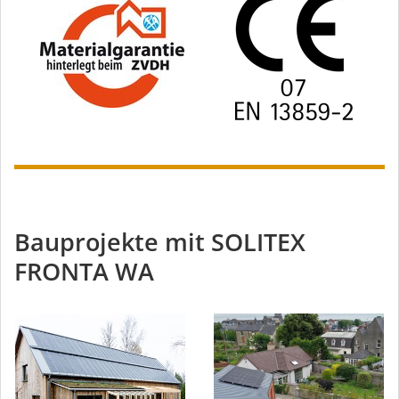
Bauprojekte mit SOLITEX
FRONTA WA