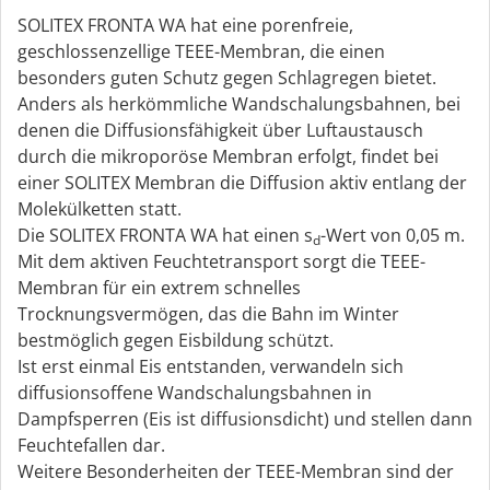
SOLITEX FRONTA WA hat eine porenfreie,
geschlossenzellige TEEE-Membran, die einen
besonders guten Schutz gegen Schlagregen bietet.
Anders als herkömmliche Wandschalungsbahnen, bei
denen die Diffusionsfähigkeit über Luftaustausch
durch die mikroporöse Membran erfolgt, findet bei
einer SOLITEX Membran die Diffusion aktiv entlang der
Molekülketten statt.
Die SOLITEX FRONTA WA hat einen s
-Wert von 0,05 m.
d
Mit dem aktiven Feuchtetransport sorgt die TEEE-
Membran für ein extrem schnelles
Trocknungsvermögen, das die Bahn im Winter
bestmöglich gegen Eisbildung schützt.
Ist erst einmal Eis entstanden, verwandeln sich
diffusionsoffene Wandschalungsbahnen in
Dampfsperren (Eis ist diffusionsdicht) und stellen dann
Feuchtefallen dar.
Weitere Besonderheiten der TEEE-Membran sind der