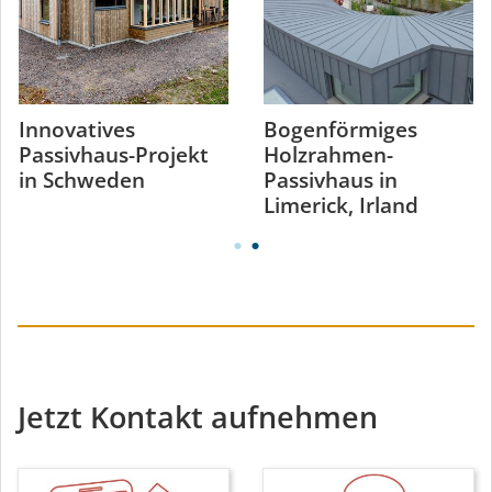
Innovatives
Bogenförmiges
Passivhaus-Projekt
Holzrahmen-
in Schweden
Passivhaus in
Limerick, Irland
Jetzt Kontakt aufnehmen