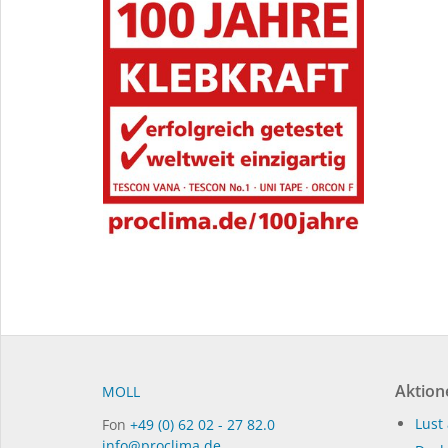
Aktion
MOLL
Lust 
Fon
+49 (0) 62 02 - 27 82.0
info@proclima.de