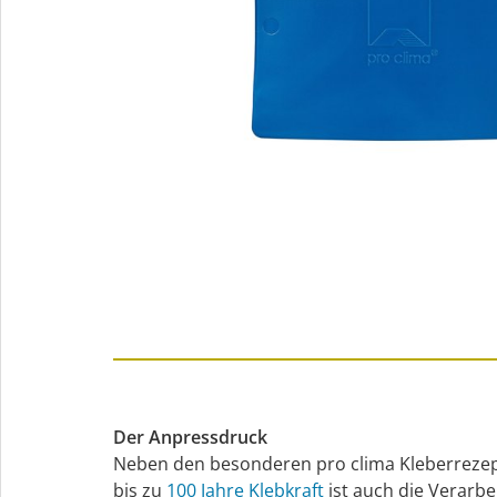
Der Anpressdruck
Neben den besonderen pro clima Kleberreze
bis zu
100 Jahre Klebkraft
ist auch die Verarbe