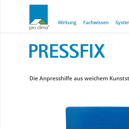
Wirkung
Fachwissen
Syste
PRESSFIX
Die Anpresshilfe aus weichem Kunstst