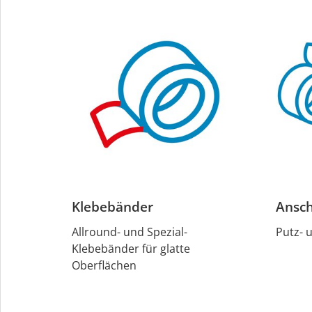
Klebebänder
Ansch
Allround- und Spezial-
Putz- 
Klebebänder für glatte
Oberflächen