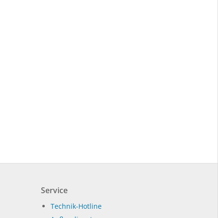
Service
Technik-Hotline