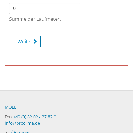
Summe der Laufmeter.
Weiter
MOLL
Fon
+49 (0) 62 02 - 27 82.0
info@proclima.de
Über uns