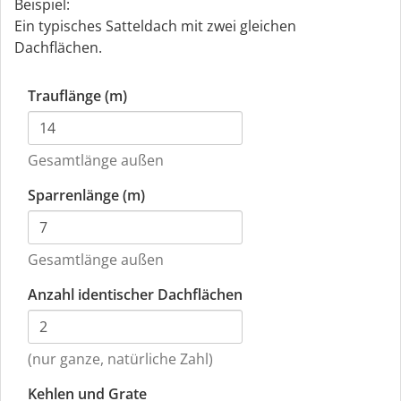
Beispiel:
Ein typisches Satteldach mit zwei gleichen
Dachflächen.
Trauflänge (m)
Gesamtlänge außen
Sparrenlänge (m)
Gesamtlänge außen
Anzahl identischer Dachflächen
(nur ganze, natürliche Zahl)
Kehlen und Grate