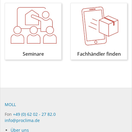
Seminare
Fachhändler finden
MOLL
Fon
+49 (0) 62 02 - 27 82.0
info@proclima.de
Über uns