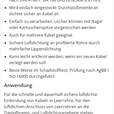
Wird einfach eingesteckt: Durchstoßmembran
dichtet sicher an Kabel an
Einfach zu verarbeiten: Löcher können mit Nagel
oder Kartuschenspitze vorgestochen werden
Auch für mehrere Kabel geeignet
Sichere Luftdichtung an profilierte Rohre durch
mehrfache Lippendichtung
Kann leicht entfernt werden, wenn ein neues Kabel
verlegt werden soll
Beste Werte im Schadstofftest, Prüfung nach AgBB /
ISO 16000 durchgeführt
Anwendung
Für die schnelle und dauerhaft sichere luftdichte
Einbindung von Kabeln in Leerrohre. Für den
luftdichten Anschluss von Leerrohren an die
Dampfbrems- und Luftdichtungsebene stehen