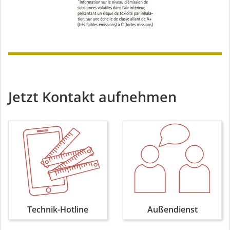
Jetzt Kontakt aufnehmen
Technik-Hotline
Außendienst