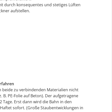
it durch konsequentes und stetiges Lüften
ckner aufstellen.
rfahren
 beide zu verbindenden Materialien nicht
. B. PE-Folie auf Beton). Der aufgetragene
2 Tage. Erst dann wird die Bahn in den
 Haftet sofort. (Große Staubentwicklungen in