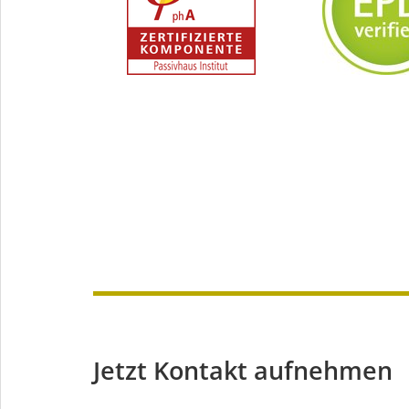
Jetzt Kontakt aufnehmen