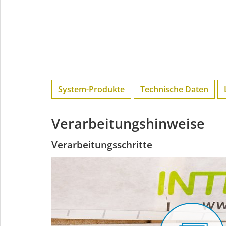
System-Produkte
Technische Daten
Verarbeitungshinweise
Verarbeitungsschritte