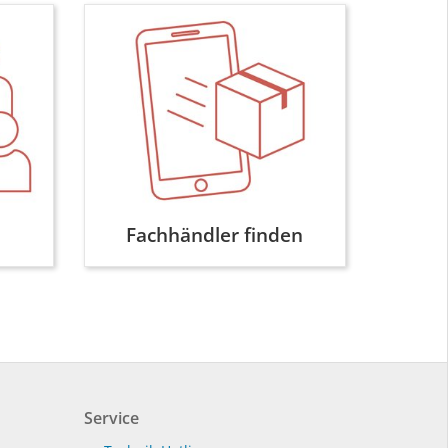
Fachhändler finden
Service