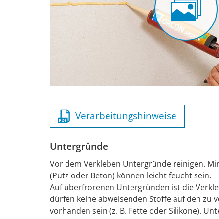
Verarbeitungshinweise
Untergründe
Vor dem Verkleben Untergründe reinigen. Mi
(Putz oder Beton) können leicht feucht sein.
Auf überfrorenen Untergründen ist die Verkle
dürfen keine abweisenden Stoffe auf den zu 
vorhanden sein (z. B. Fette oder Silikone). 