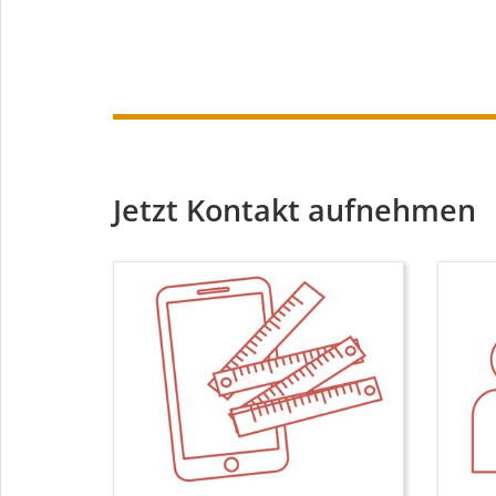
Jetzt Kontakt aufnehmen