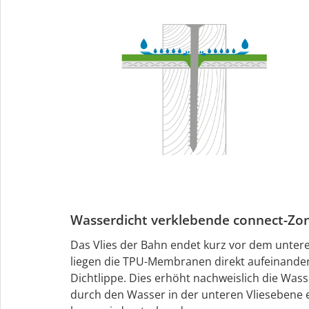
Wasserdicht verklebende connect-Zone
Das Vlies der Bahn endet kurz vor dem unter
liegen die TPU-Membranen direkt aufeinander. 
Dichtlippe. Dies erhöht nachweislich die Wass
durch den Wasser in der unteren Vliesebene