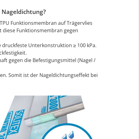
/ Nageldichtung?
 TPU Funktionsmembran auf Trägervlies
tet diese Funktionsmembran gegen
 druckfeste Unterkonstruktion ≥ 100 kPa.
kfestigkeit.
aft gegen die Befestigungsmittel (Nagel /
. Somit ist der Nageldichtungseffekt bei