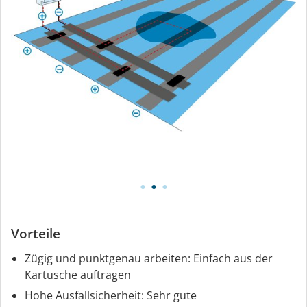
Vorteile
Zügig und punktgenau arbeiten: Einfach aus der
Kartusche auftragen
Hohe Ausfallsicherheit: Sehr gute