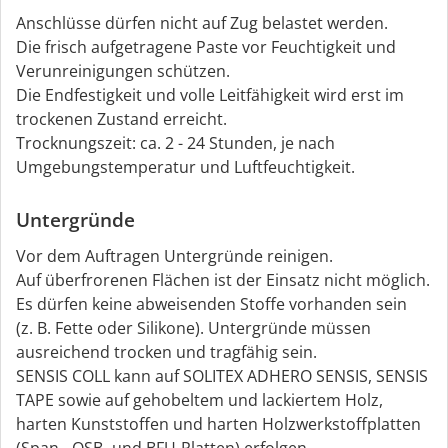
Anschlüsse dürfen nicht auf Zug belastet werden.
Die frisch aufgetragene Paste vor Feuchtigkeit und
Verunreinigungen schützen.
Die Endfestigkeit und volle Leitfähigkeit wird erst im
trockenen Zustand erreicht.
Trocknungszeit: ca. 2 - 24 Stunden, je nach
Umgebungstemperatur und Luftfeuchtigkeit.
Untergründe
Vor dem Auftragen Untergründe reinigen.
Auf überfrorenen Flächen ist der Einsatz nicht möglich.
Es dürfen keine abweisenden Stoffe vorhanden sein
(z. B. Fette oder Silikone). Untergründe müssen
ausreichend trocken und tragfähig sein.
SENSIS COLL kann auf SOLITEX ADHERO SENSIS, SENSIS
TAPE sowie auf gehobeltem und lackiertem Holz,
harten Kunststoffen und harten Holzwerkstoffplatten