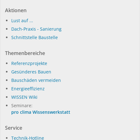
Aktionen
Lust auf ...
Dach-Praxis - Sanierung
Schnittstelle Baustelle
Themenbereiche
Referenzprojekte
Gesünderes Bauen
Bauschäden vermeiden
Energieeffizienz
WISSEN Wiki
Seminare:
pro clima Wissenswerkstatt
Service
Technik-Hotline