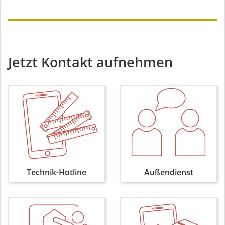
Jetzt Kontakt aufnehmen
Technik-Hotline
Außendienst