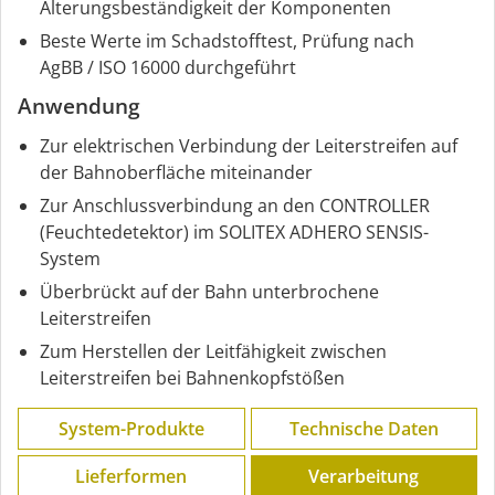
Alterungsbeständigkeit der Komponenten
Beste Werte im Schadstofftest, Prüfung nach
AgBB / ISO 16000 durchgeführt
Anwendung
Zur elektrischen Verbindung der Leiterstreifen auf
der Bahnoberfläche miteinander
Zur Anschlussverbindung an den CONTROLLER
(Feuchtedetektor) im SOLITEX ADHERO SENSIS-
System
Überbrückt auf der Bahn unterbrochene
Leiterstreifen
Zum Herstellen der Leitfähigkeit zwischen
Leiterstreifen bei Bahnenkopfstößen
System-Produkte
Technische Daten
Lieferformen
Verarbeitung