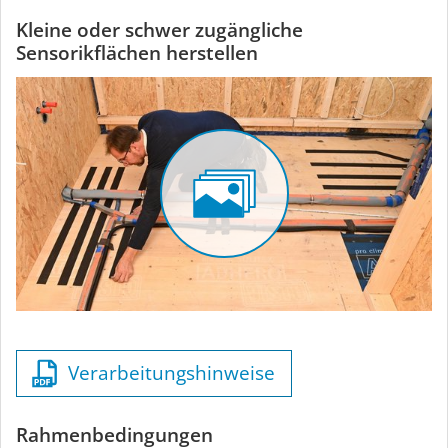
Kleine oder schwer zugängliche
Sensorikflächen herstellen
Verarbeitungshinweise
Rahmenbedingungen