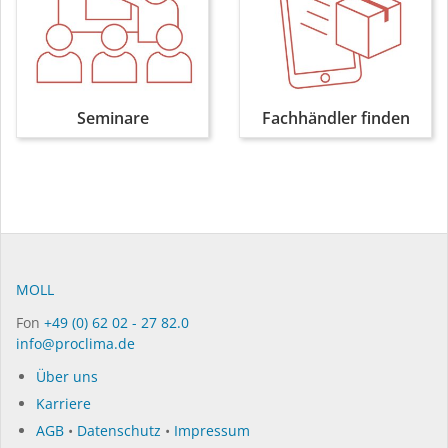
Seminare
Fachhändler finden
MOLL
Fon
+49 (0) 62 02 - 27 82.0
info@proclima.de
Über uns
Karriere
AGB
•
Datenschutz
•
Impressum