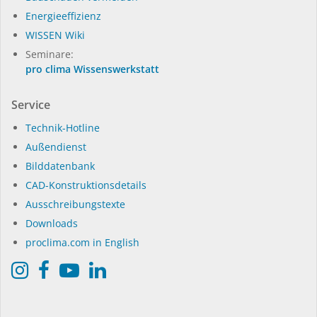
Energieeffizienz
WISSEN Wiki
Seminare:
pro clima Wissenswerkstatt
Service
Technik-Hotline
Außendienst
Bilddatenbank
CAD-Konstruktionsdetails
Ausschreibungstexte
Downloads
proclima.com in English