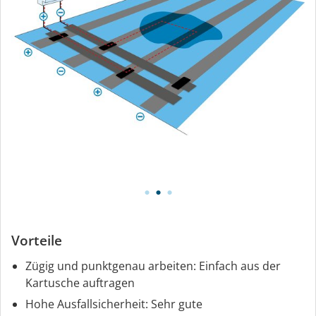
Vorteile
Zügig und punktgenau arbeiten: Einfach aus der
Kartusche auftragen
Hohe Ausfallsicherheit: Sehr gute