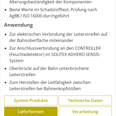
Alterungsbeständigkeit der Komponenten
Beste Werte im Schadstofftest, Prüfung nach
AgBB / ISO 16000 durchgeführt
Anwendung
Zur elektrischen Verbindung der Leiterstreifen auf
der Bahnoberfläche miteinander
Zur Anschlussverbindung an den CONTROLLER
(Feuchtedetektor) im SOLITEX ADHERO SENSIS-
System
Überbrückt auf der Bahn unterbrochene
Leiterstreifen
Zum Herstellen der Leitfähigkeit zwischen
Leiterstreifen bei Bahnenkopfstößen
System-Produkte
Technische Daten
Lieferformen
Verarbeitung