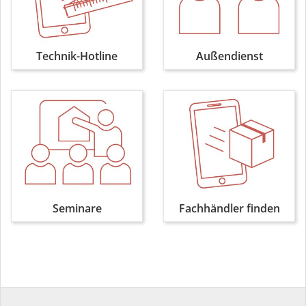
Technik-Hotline
Außendienst
Seminare
Fachhändler finden