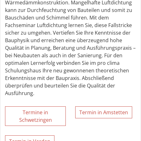
Wärmedämmkonstruktion. Mangelhafte Luftdichtung
kann zur Durchfeuchtung von Bauteilen und somit zu
Bauschäden und Schimmel führen. Mit dem
Fachseminar Luftdichtung lernen Sie, diese Fallstricke
sicher zu umgehen. Vertiefen Sie Ihre Kenntnisse der
Bauphysik und erreichen eine überzeugend hohe
Qualität in Planung, Beratung und Ausführungspraxis –
bei Neubauten als auch in der Sanierung. Für den
optimalen Lernerfolg verbinden Sie im pro clima
Schulungshaus Ihre neu gewonnenen theoretischen
Erkenntnisse mit der Baupraxis. Abschließend
überprüfen und beurteilen Sie die Qualität der
Ausführung.
Termine in
Termin in Amstetten
Schwetzingen