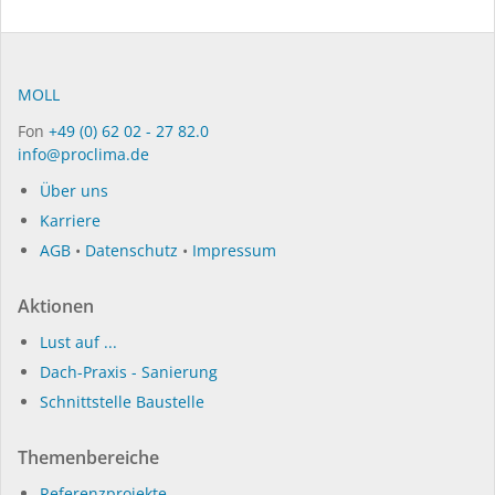
MOLL
Fon
+49 (0) 62 02 - 27 82.0
info@proclima.de
Über uns
Karriere
AGB
•
Datenschutz
•
Impressum
Aktionen
Lust auf ...
Dach-Praxis - Sanierung
Schnittstelle Baustelle
Themenbereiche
Referenzprojekte