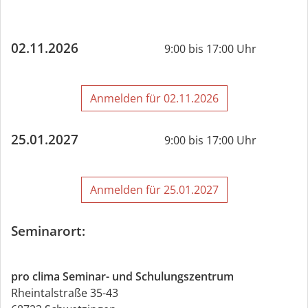
02.11.2026
9:00 bis 17:00 Uhr
Anmelden für 02.11.2026
25.01.2027
9:00 bis 17:00 Uhr
Anmelden für 25.01.2027
Seminarort:
pro clima Seminar- und Schulungszentrum
Rheintalstraße 35-43