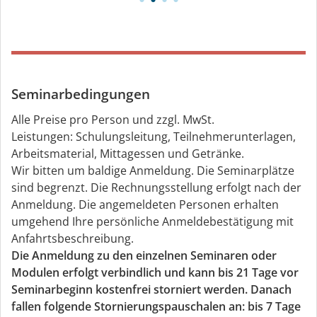
Seminarbedingungen
Alle Preise pro Person und zzgl. MwSt.
Leistungen: Schulungsleitung, Teilnehmerunterlagen,
Arbeitsmaterial, Mittagessen und Getränke.
Wir bitten um baldige Anmeldung. Die Seminarplätze
sind begrenzt. Die Rechnungsstellung erfolgt nach der
Anmeldung. Die angemeldeten Personen erhalten
umgehend Ihre persönliche Anmeldebestätigung mit
Anfahrtsbeschreibung.
Die Anmeldung zu den einzelnen Seminaren oder
Modulen erfolgt verbindlich und kann bis 21 Tage vor
Seminarbeginn kostenfrei storniert werden. Danach
fallen folgende Stornierungspauschalen an: bis 7 Tage