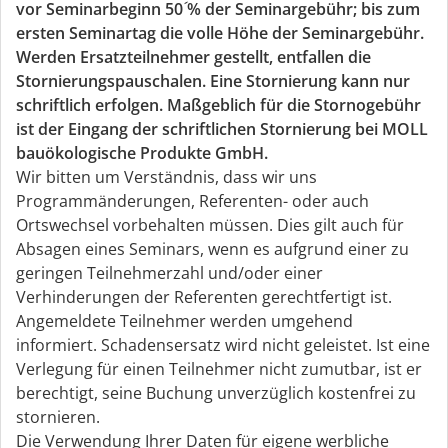
vor Seminarbeginn 50ؘ % der Seminargebühr; bis zum
ersten Seminartag die volle Höhe der Seminargebühr.
Werden Ersatzteilnehmer gestellt, entfallen die
Stornierungspauschalen. Eine Stornierung kann nur
schriftlich erfolgen. Maßgeblich für die Stornogebühr
ist der Eingang der schriftlichen Stornierung bei MOLL
bauökologische Produkte GmbH.
Wir bitten um Verständnis, dass wir uns
Programmänderungen, Referenten- oder auch
Ortswechsel vorbehalten müssen. Dies gilt auch für
Absagen eines Seminars, wenn es aufgrund einer zu
geringen Teilnehmerzahl und/oder einer
Verhinderungen der Referenten gerechtfertigt ist.
Angemeldete Teilnehmer werden umgehend
informiert. Schadensersatz wird nicht geleistet. Ist eine
Verlegung für einen Teilnehmer nicht zumutbar, ist er
berechtigt, seine Buchung unverzüglich kostenfrei zu
stornieren.
Die Verwendung Ihrer Daten für eigene werbliche