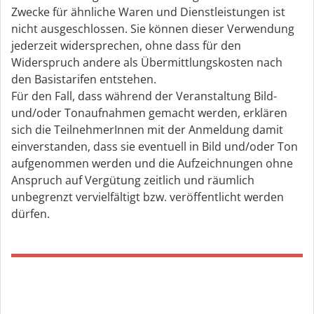
Zwecke für ähnliche Waren und Dienstleistungen ist
nicht ausgeschlossen. Sie können dieser Verwendung
jederzeit widersprechen, ohne dass für den
Widerspruch andere als Übermittlungskosten nach
den Basistarifen entstehen.
Für den Fall, dass während der Veranstaltung Bild-
und/oder Tonaufnahmen gemacht werden, erklären
sich die TeilnehmerInnen mit der Anmeldung damit
einverstanden, dass sie eventuell in Bild und/oder Ton
aufgenommen werden und die Aufzeichnungen ohne
Anspruch auf Vergütung zeitlich und räumlich
unbegrenzt vervielfältigt bzw. veröffentlicht werden
dürfen.