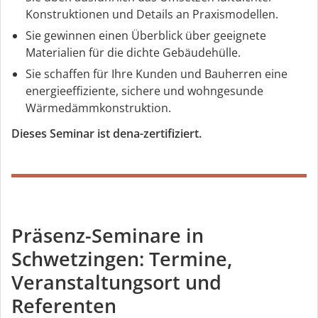
Konstruktionen und Details an Praxismodellen.
Sie gewinnen einen Überblick über geeignete
Materialien für die dichte Gebäudehülle.
Sie schaffen für Ihre Kunden und Bauherren eine
energieeffiziente, sichere und wohngesunde
Wärmedämmkonstruktion.
Dieses Seminar ist dena-zertifiziert.
Präsenz-Seminare in
Schwetzingen: Termine,
Veranstaltungsort und
Referenten