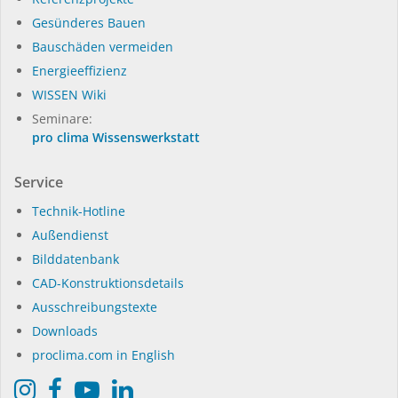
Gesünderes Bauen
Bauschäden vermeiden
Energieeffizienz
WISSEN Wiki
Seminare:
pro clima Wissenswerkstatt
Service
Technik-Hotline
Außendienst
Bilddatenbank
CAD-Konstruktionsdetails
Ausschreibungstexte
Downloads
proclima.com in English