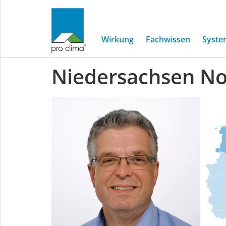
Wirkung
Fachwissen
Syste
Niedersachsen No