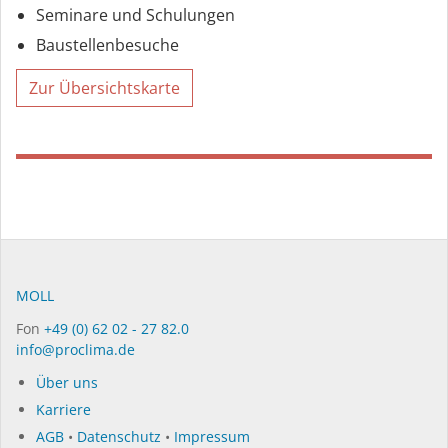
Seminare und Schulungen
Baustellenbesuche
Zur Übersichtskarte
MOLL
Fon
+49 (0) 62 02 - 27 82.0
info@proclima.de
Über uns
Karriere
AGB
•
Datenschutz
•
Impressum