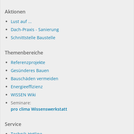
Aktionen
Lust auf ...
Dach-Praxis - Sanierung
Schnittstelle Baustelle
Themenbereiche
Referenzprojekte
Gesünderes Bauen
Bauschäden vermeiden
Energieeffizienz
WISSEN Wiki
Seminare:
pro clima Wissenswerkstatt
Service
Technik-Hotline