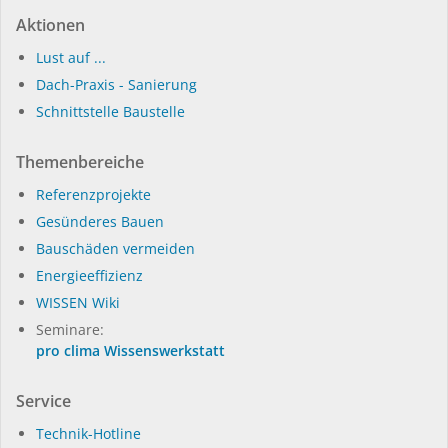
Aktionen
Lust auf ...
Dach-Praxis - Sanierung
Schnittstelle Baustelle
Themenbereiche
Referenzprojekte
Gesünderes Bauen
Bauschäden vermeiden
Energieeffizienz
WISSEN Wiki
Seminare:
pro clima Wissenswerkstatt
Service
Technik-Hotline