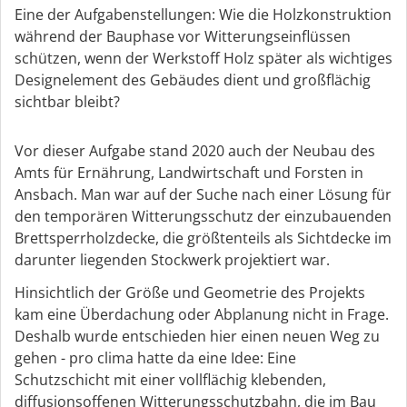
Eine der Aufgabenstellungen: Wie die Holzkonstruktion
während der Bauphase vor Witterungseinflüssen
schützen, wenn der Werkstoff Holz später als wichtiges
Designelement des Gebäudes dient und großflächig
sichtbar bleibt?
Vor dieser Aufgabe stand 2020 auch der Neubau des
Amts für Ernährung, Landwirtschaft und Forsten in
Ansbach. Man war auf der Suche nach einer Lösung für
den temporären Witterungsschutz der einzubauenden
Brettsperrholzdecke, die größtenteils als Sichtdecke im
darunter liegenden Stockwerk projektiert war.
Hinsichtlich der Größe und Geometrie des Projekts
kam eine Überdachung oder Abplanung nicht in Frage.
Deshalb wurde entschieden hier einen neuen Weg zu
gehen - pro clima hatte da eine Idee: Eine
Schutzschicht mit einer vollflächig klebenden,
diffusionsoffenen Witterungsschutzbahn, die im Bau