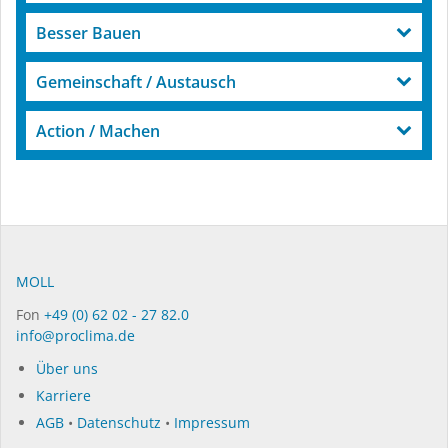
Besser Bauen
Gemeinschaft / Austausch
Action / Machen
MOLL
Fon
+49 (0) 62 02 - 27 82.0
info@proclima.de
Über uns
Karriere
AGB
•
Datenschutz
•
Impressum