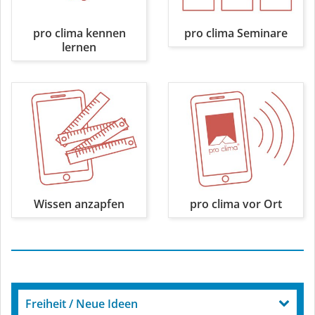
pro clima kennen
pro clima Seminare
lernen
Wissen anzapfen
pro clima vor Ort
Freiheit / Neue Ideen