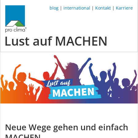
blog
|
international
|
Kontakt
|
Karriere
Lust auf MACHEN
Neue Wege gehen und einfach
MACHEN.