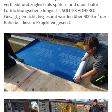
verbleibt und zugleich als spätere und dauerhafte
Luftdichtungsebene fungiert – SOLITEX ADHERO.
Gesagt, gemacht: Insgesamt wurden über 4000 m² der
Bahn bei diesem Projekt eingesetzt.