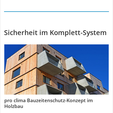
Sicherheit im Komplett-System
pro clima Bauzeitenschutz-Konzept im
Holzbau