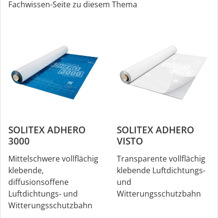
Fachwissen-Seite zu diesem Thema
SOLITEX ADHERO
SOLITEX ADHERO
3000
VISTO
Mittelschwere vollflächig
Transparente vollflächig
klebende,
klebende Luftdichtungs-
diffusionsoffene
und
Luftdichtungs- und
Witterungsschutzbahn
Witterungsschutzbahn