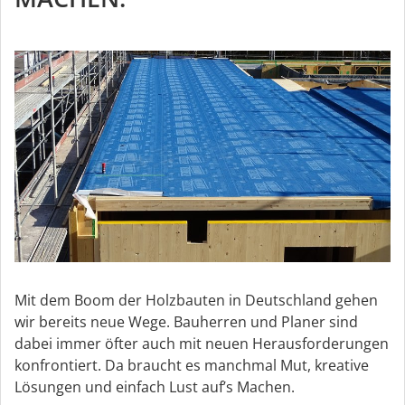
Mit dem Boom der Holzbauten in Deutschland gehen
wir bereits neue Wege. Bauherren und Planer sind
dabei immer öfter auch mit neuen Herausforderungen
konfrontiert. Da braucht es manchmal Mut, kreative
Lösungen und einfach Lust auf’s Machen.