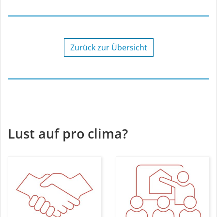
Zurück zur Übersicht
Lust auf pro clima?