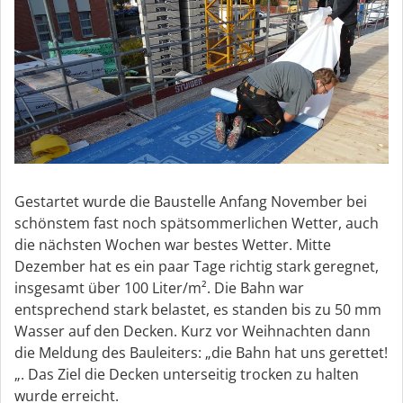
Gestartet wurde die Baustelle Anfang November bei
schönstem fast noch spätsommerlichen Wetter, auch
die nächsten Wochen war bestes Wetter. Mitte
Dezember hat es ein paar Tage richtig stark geregnet,
insgesamt über 100 Liter/m². Die Bahn war
entsprechend stark belastet, es standen bis zu 50 mm
Wasser auf den Decken. Kurz vor Weihnachten dann
die Meldung des Bauleiters: „die Bahn hat uns gerettet!
„. Das Ziel die Decken unterseitig trocken zu halten
wurde erreicht.